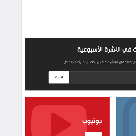
 في النشرة الأسبوعية
مال والأعمال مباشرة على بريدك الإلكتروني الخاص
اشترك
يوتيوب