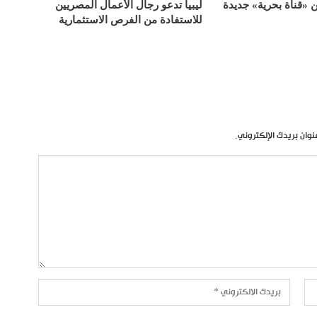
«قناة بحرية» جديدة
ليبيا تدعو رجال الأعمال المصريين
للاستفادة من الفرص الاستثمارية
نوان بريدك الإلكتروني.