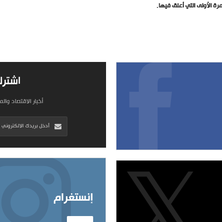
ة الأولى التي أعلق فيها.
اشترك
أخبار الاقتصاد وال
إنستغرام