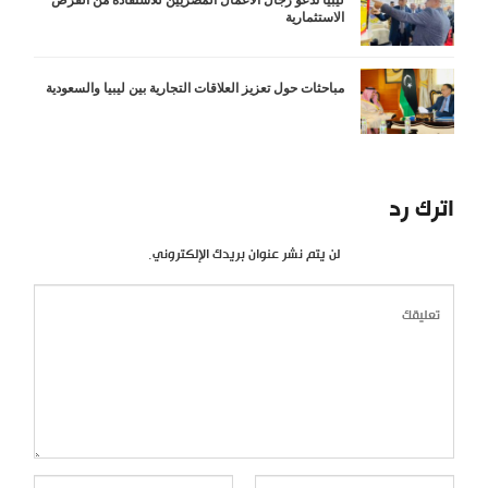
الاستثمارية
مباحثات حول تعزيز العلاقات التجارية بين ليبيا والسعودية
اترك رد
لن يتم نشر عنوان بريدك الإلكتروني.