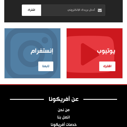
اشترك
يوتيوب
إنستغرام
اشترك
تابعنا
عن أفريكونا
من نحن
اتصل بنا
خدمات أفريكونا