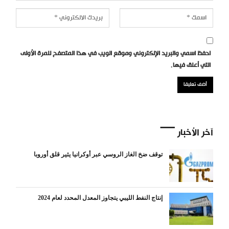
احفظ اسمي والبريد الإلكتروني وموقع الويب في هذا المتصفح للمرة الأولى
التي أعلق فيها.
آخر الأخبار
توقف ضخ الغاز الروسي عبر أوكرانيا يثير قلق أوروبا
إنتاج النفط الليبي يتجاوز المعدل المحدد لعام 2024