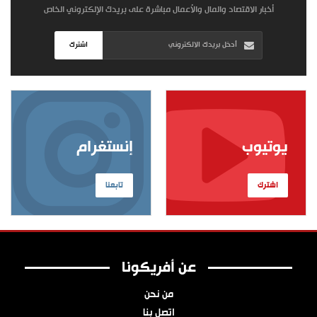
أخبار الاقتصاد والمال والأعمال مباشرة على بريدك الإلكتروني الخاص
اشترك
يوتيوب
إنستغرام
اشترك
تابعنا
عن أفريكونا
من نحن
اتصل بنا