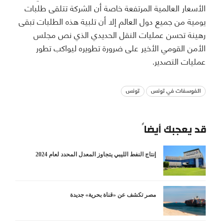
الأسعار العالمية المرتفعة خاصة أن الشركة تتلقى طلبات
يومية من جميع دول العالم إلا أن تلبية هذه الطلبات تبقى
رهينة تحسن عمليات النقل الحديدي الذي نص مجلس
الأمن القومي الأخير على ضرورة تطويره ليواكب تطور
عمليات التصدير.
الفوسفات في تونس
تونس
قد يعجبك أيضاً
إنتاج النفط الليبي يتجاوز المعدل المحدد لعام 2024
مصر تكشف عن «قناة بحرية» جديدة