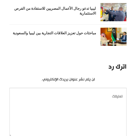
ليبيا تدعو رجال الأعمال المصريين للاستفادة من الفرص
الاستثمارية
مباحثات حول تعزيز العلاقات التجارية بين ليبيا والسعودية
اترك رد
لن يتم نشر عنوان بريدك الإلكتروني.