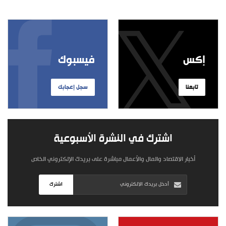
إكس
فيسبوك
تابعنا
سجل إعجابك
اشترك في النشرة الأسبوعية
أخبار الاقتصاد والمال والأعمال مباشرة على بريدك الإلكتروني الخاص
اشترك