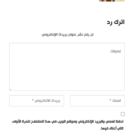
اترك رد
لن يتم نشر عنوان بريدك الإلكتروني.
احفظ اسمي والبريد الإلكتروني وموقع الويب في هذا المتصفح للمرة الأولى
التي أعلق فيها.