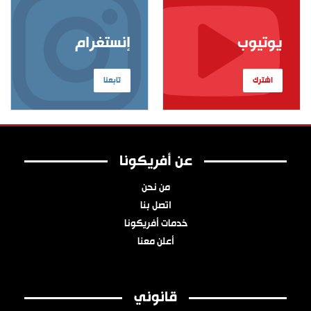
يوتيوب
إنستغرام
اشترك
تابعنا
عن أفريكونا
من نحن
اتصل بنا
خدمات أفريكونا
أعلن معنا
قانوني