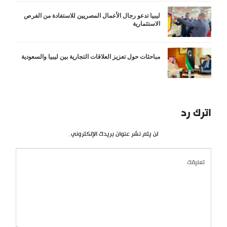
ليبيا تدعو رجال الأعمال المصريين للاستفادة من الفرص
الاستثمارية
مباحثات حول تعزيز العلاقات التجارية بين ليبيا والسعودية
اترك رد
لن يتم نشر عنوان بريدك الإلكتروني.