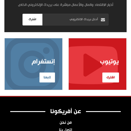
أخبار الاقتصاد والمال والأعمال مباشرة على بريدك الإلكتروني الخاص
اشترك
يوتيوب
إنستغرام
اشترك
تابعنا
عن أفريكونا
من نحن
اتصل بنا