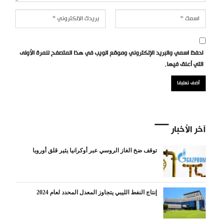
احفظ اسمي والبريد الإلكتروني وموقع الويب في هذا المتصفح للمرة الأولى
التي أعلق فيها.
آخر الأخبار
توقف ضخ الغاز الروسي عبر أوكرانيا يثير قلق أوروبا
إنتاج النفط الليبي يتجاوز المعدل المحدد لعام 2024