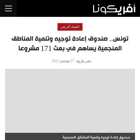
اقتصاد أفريقي
تونس.. صندوق إعادة توجيه وتنمية المناطق
المنجمية يساهم في بعث 171 مشروعا
نشر بتاريخ:
27 نوفمبر 2022
صندوق إعادة توجيه وتنمية المناطق المنجمية