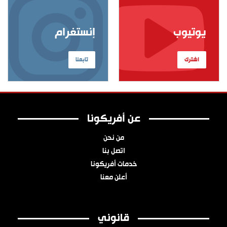
يوتيوب
إنستغرام
اشترك
تابعنا
عن أفريكونا
من نحن
اتصل بنا
خدمات أفريكونا
أعلن معنا
قانوني