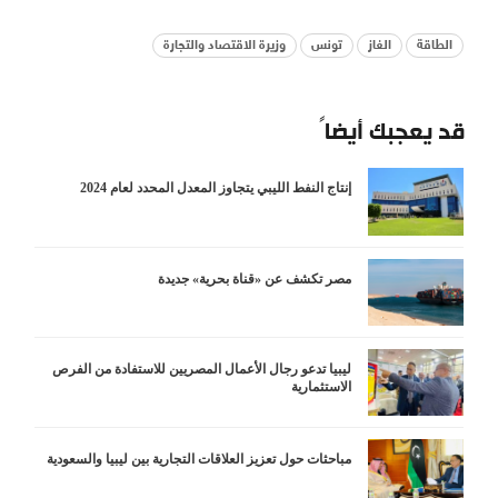
الطاقة
الغاز
تونس
وزيرة الاقتصاد والتجارة
قد يعجبك أيضاً
إنتاج النفط الليبي يتجاوز المعدل المحدد لعام 2024
مصر تكشف عن «قناة بحرية» جديدة
ليبيا تدعو رجال الأعمال المصريين للاستفادة من الفرص
الاستثمارية
مباحثات حول تعزيز العلاقات التجارية بين ليبيا والسعودية