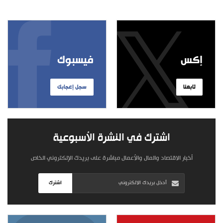
إكس
فيسبوك
تابعنا
سجل إعجابك
اشترك في النشرة الأسبوعية
أخبار الاقتصاد والمال والأعمال مباشرة على بريدك الإلكتروني الخاص
اشترك