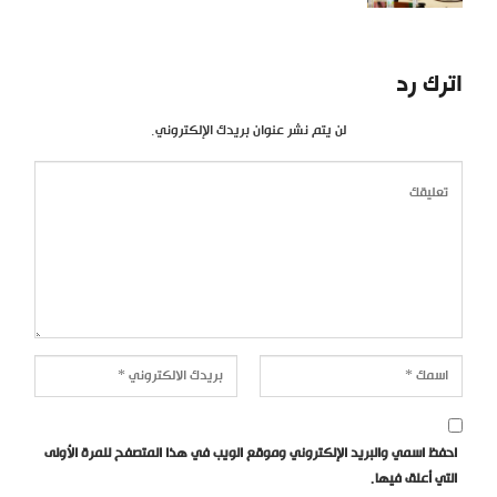
اترك رد
لن يتم نشر عنوان بريدك الإلكتروني.
احفظ اسمي والبريد الإلكتروني وموقع الويب في هذا المتصفح للمرة الأولى
التي أعلق فيها.