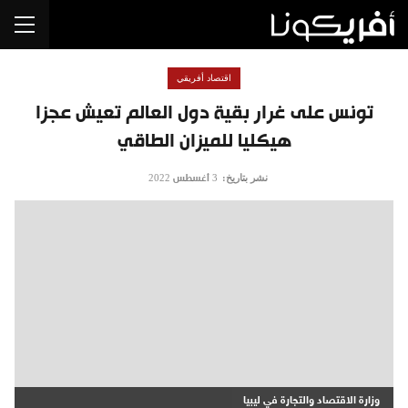
اقتصاد أفريقي
تونس على غرار بقية دول العالم تعيش عجزا
هيكليا للميزان الطاقي
نشر بتاريخ:
3 أغسطس 2022
وزارة الاقتصاد والتجارة في ليبيا