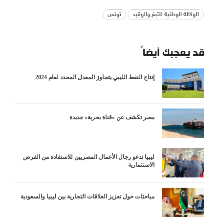
الوكالة الوطنية للتبغ والوقيد
تونس
قد يعجبك أيضاً
إنتاج النفط الليبي يتجاوز المعدل المحدد لعام 2024
مصر تكشف عن «قناة بحرية» جديدة
ليبيا تدعو رجال الأعمال المصريين للاستفادة من الفرص
الاستثمارية
مباحثات حول تعزيز العلاقات التجارية بين ليبيا والسعودية