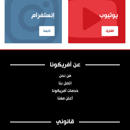
يوتيوب
إنستغرام
اشترك
تابعنا
عن أفريكونا
من نحن
اتصل بنا
خدمات أفريكونا
أعلن معنا
قانوني