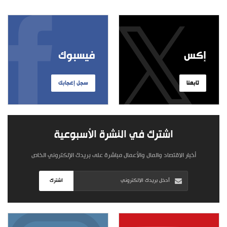
إكس
فيسبوك
تابعنا
سجل إعجابك
اشترك في النشرة الأسبوعية
أخبار الاقتصاد والمال والأعمال مباشرة على بريدك الإلكتروني الخاص
اشترك