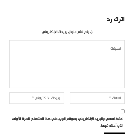
اترك رد
لن يتم نشر عنوان بريدك الإلكتروني.
احفظ اسمي والبريد الإلكتروني وموقع الويب في هذا المتصفح للمرة الأولى
التي أعلق فيها.