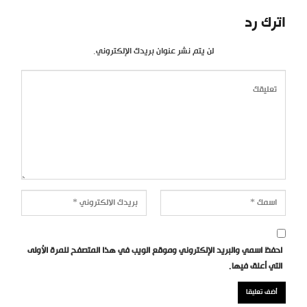
اترك رد
لن يتم نشر عنوان بريدك الإلكتروني.
احفظ اسمي والبريد الإلكتروني وموقع الويب في هذا المتصفح للمرة الأولى
التي أعلق فيها.