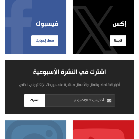
إكس
فيسبوك
تابعنا
سجل إعجابك
اشترك في النشرة الأسبوعية
أخبار الاقتصاد والمال والأعمال مباشرة على بريدك الإلكتروني الخاص
اشترك