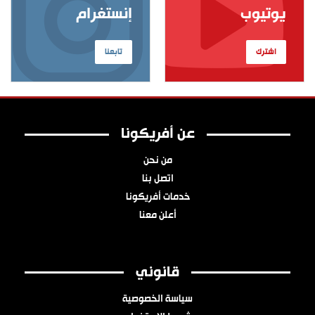
يوتيوب
إنستغرام
اشترك
تابعنا
عن أفريكونا
من نحن
اتصل بنا
خدمات أفريكونا
أعلن معنا
قانوني
سياسة الخصوصية