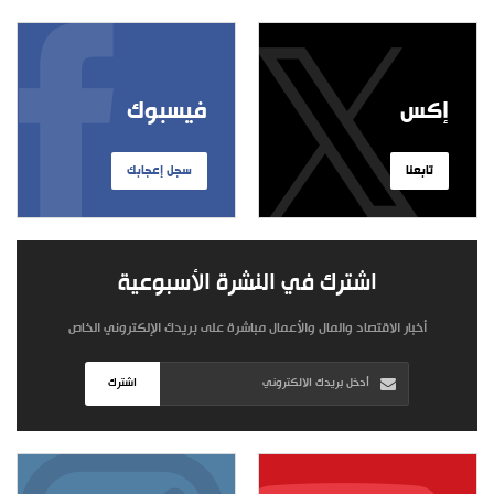
إكس
فيسبوك
تابعنا
سجل إعجابك
اشترك في النشرة الأسبوعية
أخبار الاقتصاد والمال والأعمال مباشرة على بريدك الإلكتروني الخاص
اشترك