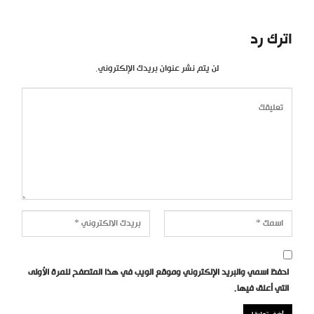
اترك رد
لن يتم نشر عنوان بريدك الإلكتروني.
احفظ اسمي والبريد الإلكتروني وموقع الويب في هذا المتصفح للمرة الأولى
التي أعلق فيها.