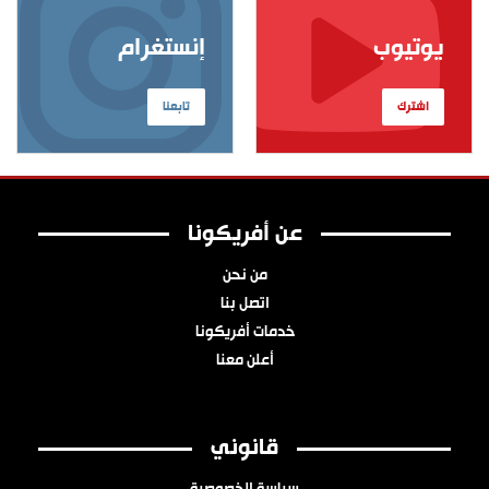
يوتيوب
إنستغرام
اشترك
تابعنا
عن أفريكونا
من نحن
اتصل بنا
خدمات أفريكونا
أعلن معنا
قانوني