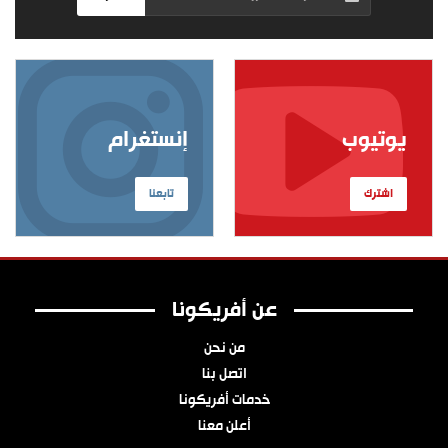
يوتيوب
إنستغرام
اشترك
تابعنا
عن أفريكونا
من نحن
اتصل بنا
خدمات أفريكونا
أعلن معنا