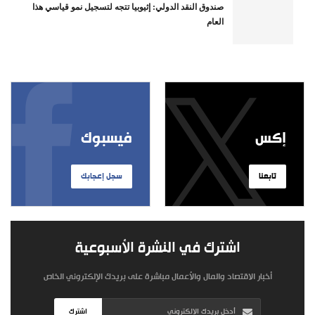
صندوق النقد الدولي: إثيوبيا تتجه لتسجيل نمو قياسي هذا
العام
إكس
فيسبوك
تابعنا
سجل إعجابك
اشترك في النشرة الأسبوعية
أخبار الاقتصاد والمال والأعمال مباشرة على بريدك الإلكتروني الخاص
اشترك