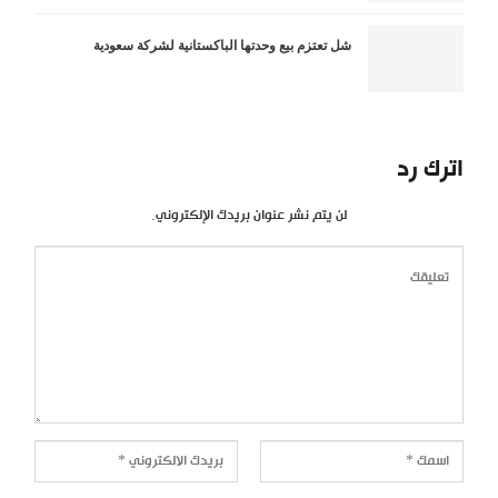
شل تعتزم بيع وحدتها الباكستانية لشركة سعودية
اترك رد
لن يتم نشر عنوان بريدك الإلكتروني.