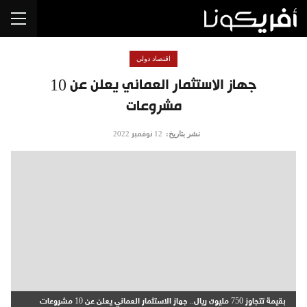
اقتصاد دولي
جهاز الاستثمار العماني يعلن عن 10
مشروعات
نشر بتاريخ:
12 نوفمبر 2022
بقيمة تتجاوز 750 مليون ريال.. جهاز الاستثمار العماني يعلن عن 10 مشروعات