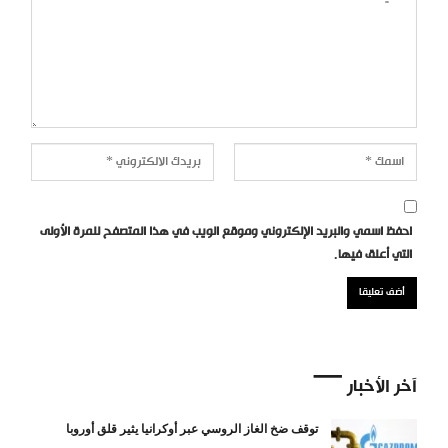
احفظ اسمي والبريد الإلكتروني وموقع الويب في هذا المتصفح للمرة الأولى
التي أعلق فيها.
آخر الأخبار
توقف ضخ الغاز الروسي عبر أوكرانيا يثير قلق أوروبا