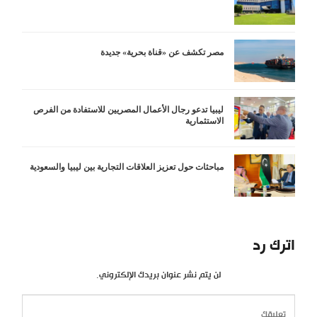
مصر تكشف عن «قناة بحرية» جديدة
ليبيا تدعو رجال الأعمال المصريين للاستفادة من الفرص
الاستثمارية
مباحثات حول تعزيز العلاقات التجارية بين ليبيا والسعودية
اترك رد
لن يتم نشر عنوان بريدك الإلكتروني.