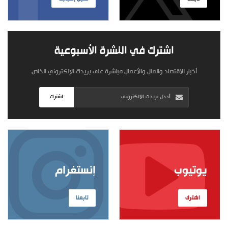
اشترك في النشرة الأسبوعية
أخبار الاقتصاد والمال والأعمال مباشرة على بريدك الإلكتروني الخاص
اشترك
يوتيوب
إنستغرام
اشترك
تابعنا