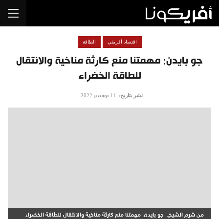
اقتصاد أفريقي
الطاقة
جو بايدن: مهمتنا منع كارثة مناخية والانتقال
للطاقة الخضراء
نشر بتاريخ:
11 نوفمبر 2022
من شرم الشيخ.. جو بايدن: مهمتنا منع كارثة مناخية والانتقال للطاقة الخضراء