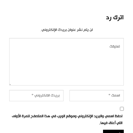
اترك رد
لن يتم نشر عنوان بريدك الإلكتروني.
احفظ اسمي والبريد الإلكتروني وموقع الويب في هذا المتصفح للمرة الأولى
التي أعلق فيها.