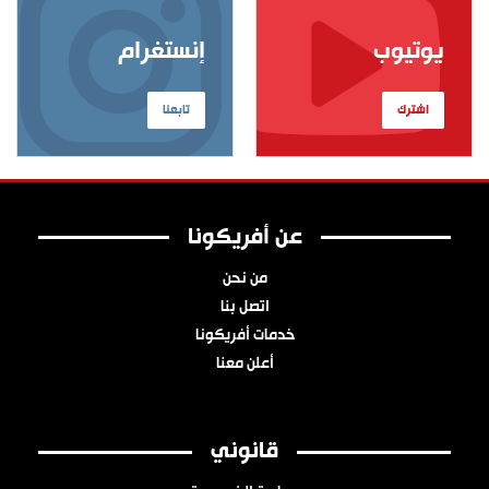
يوتيوب
إنستغرام
اشترك
تابعنا
عن أفريكونا
من نحن
اتصل بنا
خدمات أفريكونا
أعلن معنا
قانوني