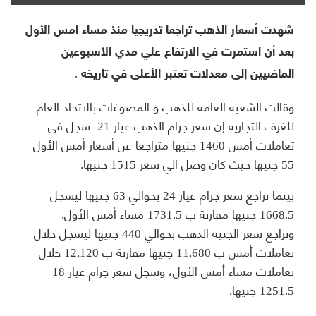
شهدت أسعار الذهب تراجعا تدريجيا منذ مساء امس الأول
بعد أن استمرت في الارتفاع علي مدي الأسبوعين
الماضيين إلى معدلات تعتبر الأعلى في تاريخه .
وقالت الشعبة العامة للذهب و المصوغات بالاتحاد العام
للغرف التجارية إن سعر جرام الذهب عيار 21 سجل في
تعاملات أمس 1460 جنيها متراجعا عن أسعار أمس الأول
55 جنيها حيث كان وصل الي سعر 1515 جنيها.
بينما تراجع سعر جرام عيار 24 بحوالي 63 جنيها ليسجل
1668.5 جنيها مقارنة ب 1731.5 مساء أمس الأول.
وتراجع سعر الجنيه الذهب بحوالي 440 جنيها ليسجل خلال
تعاملات أمس ب 11,680 جنيها مقارنة ب 12,120 خلال
تعاملات مساء أمس الأول، وسجل سعر جرام عيار 18
1251.5 جنيها.