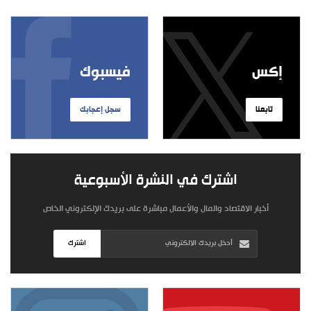
إكس
فيسبوك
تابعنا
سجل إعجابك
اشترك في النشرة الأسبوعية
أخبار الاقتصاد والمال والأعمال مباشرة على بريدك الإلكتروني الخاص
اشترك