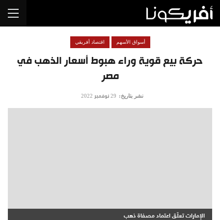
أسواق الأسهم
اقتصاد أفريقي
حركة بيع قوية وراء هبوط أسعار الذهب في
مصر
نشر بتاريخ:
29 نوفمبر 2022
الإمارات تعلّق اعتماد مصفاة ذهب