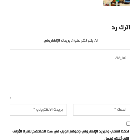
اترك رد
لن يتم نشر عنوان بريدك الإلكتروني.
احفظ اسمي والبريد الإلكتروني وموقع الويب في هذا المتصفح للمرة الأولى
التي أعلق فيها.