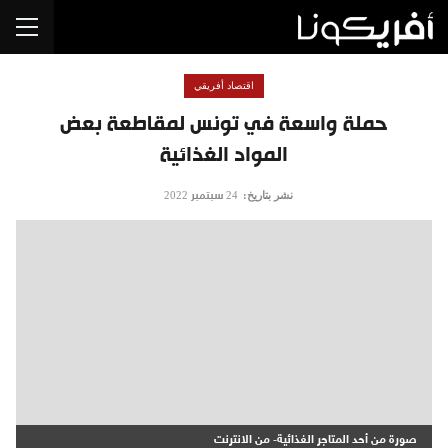
اقتصاد أفريقي
حملة واسعة في تونس لمقاطعة بعض
المواد الغذائية
نشر بتاريخ:
24 سبتمبر 2022
صورة من أحد المتاجر الغذائية- من الانترنت