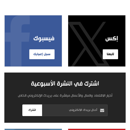
إكس
فيسبوك
تابعنا
سجل إعجابك
اشترك في النشرة الأسبوعية
أخبار الاقتصاد والمال والأعمال مباشرة على بريدك الإلكتروني الخاص
اشترك