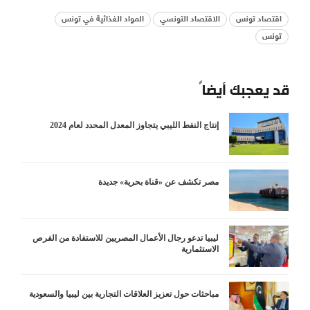
اقتصاد تونس
الاقتصاد التونسي
المواد الغذائية في تونس
تونس
قد يعجبك أيضاً
إنتاج النفط الليبي يتجاوز المعدل المحدد لعام 2024
مصر تكشف عن «قناة بحرية» جديدة
ليبيا تدعو رجال الأعمال المصريين للاستفادة من الفرص
الاستثمارية
مباحثات حول تعزيز العلاقات التجارية بين ليبيا والسعودية