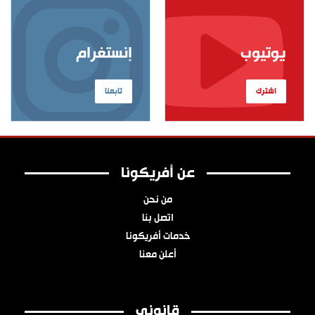
يوتيوب
إنستغرام
اشترك
تابعنا
عن أفريكونا
من نحن
اتصل بنا
خدمات أفريكونا
أعلن معنا
قانوني