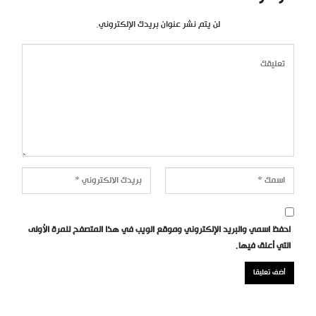
لن يتم نشر عنوان بريدك الإلكتروني.
احفظ اسمي والبريد الإلكتروني وموقع الويب في هذا المتصفح للمرة الأولى
التي أعلق فيها.