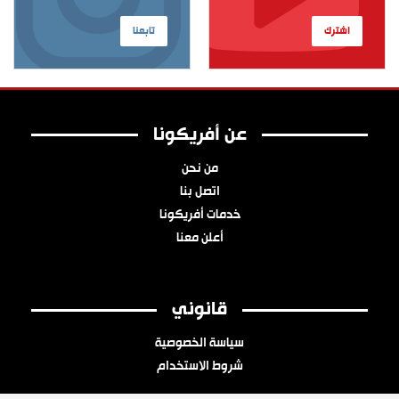
اشترك
تابعنا
عن أفريكونا
من نحن
اتصل بنا
خدمات أفريكونا
أعلن معنا
قانوني
سياسة الخصوصية
شروط الاستخدام