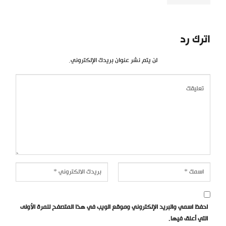
اترك رد
لن يتم نشر عنوان بريدك الإلكتروني.
احفظ اسمي والبريد الإلكتروني وموقع الويب في هذا المتصفح للمرة الأولى
التي أعلق فيها.