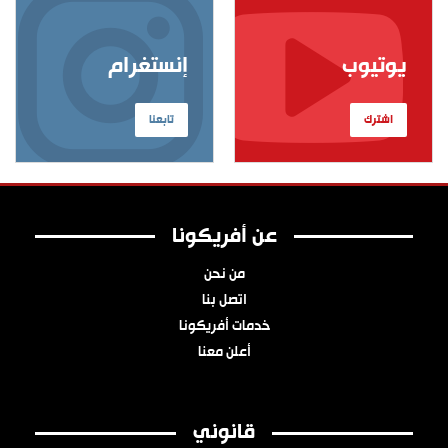
يوتيوب
إنستغرام
اشترك
تابعنا
عن أفريكونا
من نحن
اتصل بنا
خدمات أفريكونا
أعلن معنا
قانوني