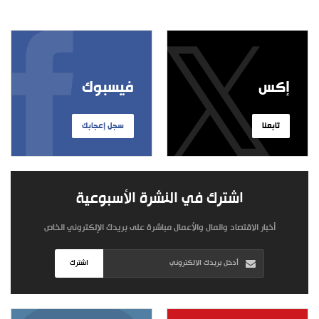
إكس
فيسبوك
تابعنا
سجل إعجابك
اشترك في النشرة الأسبوعية
أخبار الاقتصاد والمال والأعمال مباشرة على بريدك الإلكتروني الخاص
اشترك