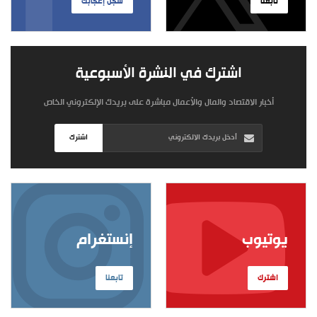
تابعنا
سجل إعجابك
اشترك في النشرة الأسبوعية
أخبار الاقتصاد والمال والأعمال مباشرة على بريدك الإلكتروني الخاص
اشترك
يوتيوب
إنستغرام
اشترك
تابعنا