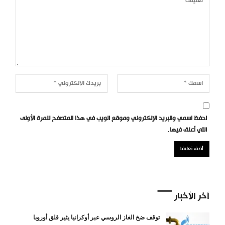
احفظ اسمي والبريد الإلكتروني وموقع الويب في هذا المتصفح للمرة الأولى
التي أعلق فيها.
آخر الأخبار
توقف ضخ الغاز الروسي عبر أوكرانيا يثير قلق أوروبا