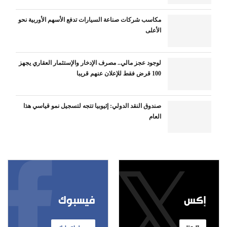
مكاسب شركات صناعة السيارات تدفع الأسهم الأوربية نحو
الأعلى
لوجود عجز مالي.. مصرف الإدخار والإستثمار العقاري يجهز
100 قرض فقط للإعلان عنهم قريبا
صندوق النقد الدولي: إثيوبيا تتجه لتسجيل نمو قياسي هذا
العام
إكس
فيسبوك