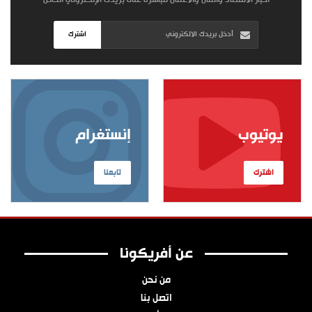
اشترك
يوتيوب
إنستغرام
اشترك
تابعنا
عن أفريكونا
من نحن
اتصل بنا