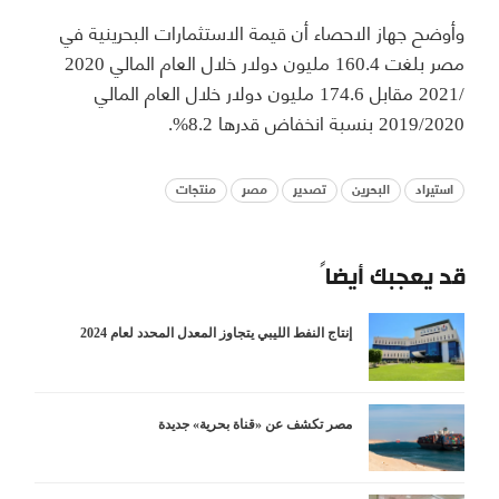
وأوضح جهاز الاحصاء أن قيمة الاستثمارات البحرينية في
مصر بلغت 160.4 مليون دولار خلال العام المالي 2020
/2021 مقابل 174.6 مليون دولار خلال العام المالي
2019/2020 بنسبة انخفاض قدرها 8.2%.
استيراد
البحرين
تصدير
مصر
منتجات
قد يعجبك أيضاً
إنتاج النفط الليبي يتجاوز المعدل المحدد لعام 2024
مصر تكشف عن «قناة بحرية» جديدة