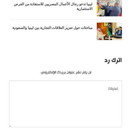
ليبيا تدعو رجال الأعمال المصريين للاستفادة من الفرص
الاستثمارية
مباحثات حول تعزيز العلاقات التجارية بين ليبيا والسعودية
اترك رد
لن يتم نشر عنوان بريدك الإلكتروني.