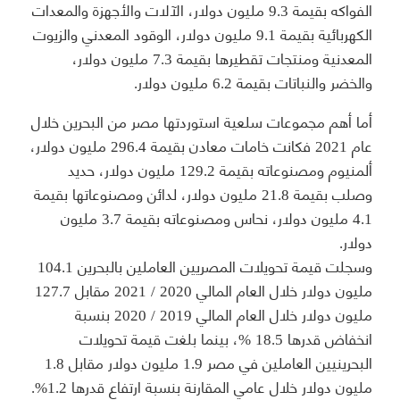
الفواكه بقيمة 9.3 مليون دولار، الآلات والأجهزة والمعدات
الكهربائية بقيمة 9.1 مليون دولار، الوقود المعدني والزيوت
المعدنية ومنتجات تقطيرها بقيمة 7.3 مليون دولار،
والخضر والنباتات بقيمة 6.2 مليون دولار.
أما أهم مجموعات سلعية استوردتها مصر من البحرين خلال
عام 2021 فكانت خامات معادن بقيمة 296.4 مليون دولار،
ألمنيوم ومصنوعاته بقيمة 129.2 مليون دولار، حديد
وصلب بقيمة 21.8 مليون دولار، لدائن ومصنوعاتها بقيمة
4.1 مليون دولار، نحاس ومصنوعاته بقيمة 3.7 مليون
دولار.
وسجلت قيمة تحويلات المصريين العاملين بالبحرين 104.1
مليون دولار خلال العام المالي 2020 / 2021 مقابل 127.7
مليون دولار خلال العام المالي 2019 / 2020 بنسبة
انخفاض قدرها 18.5 %، بينما بلغت قيمة تحويلات
البحرينيين العاملين في مصر 1.9 مليون دولار مقابل 1.8
مليون دولار خلال عامي المقارنة بنسبة ارتفاع قدرها 1.2%.