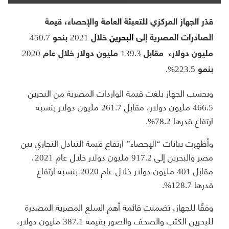
قدّر الجهاز المركزي للتعبئة العامة والإحصاء، قيمة
الصادرات المصرية إلى
البحرين
خلال 2021 بنحو 450.7
مليون دولار، مقابل 139.3 مليون دولار خلال عام 2020
بنمو 223.5%.
وبحسب الجهاز بلغت قيمة الواردات المصرية من البحرين
466.5 مليون دولار، مقابل 261.7 مليون دولار بنسبة
ارتفاع قدرها 78.2%.
وأظهرت بيانات “الإحصاء” ارتفاع قيمة التبادل التجاري بين
مصر والبحرين إلى 917.2 مليون دولار خلال عام 2021،
مقابل 401 مليون دولار خلال عام 2020 بنسبة ارتفاع
قدرها 128.7%.
وفقًا للجهاز، تضمنت قائمة أهم السلع المصرية المصدرة
للبحرين الكتب والصحف والصور بقيمة 387.1 مليون دولار،