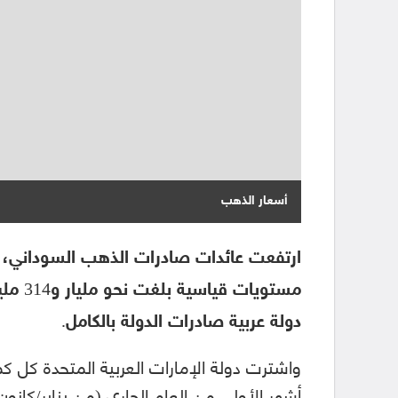
أسعار الذهب
دولة عربية صادرات الدولة بالكامل.