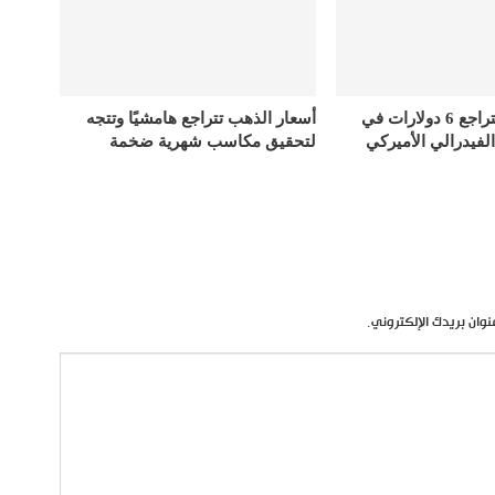
أسعار الذهب تتراجع 6 دولارات في
أسعار الذهب تتراجع هامشيًا وتتجه
الفيدرالي الأميركي
لتحقيق مكاسب شهرية ضخمة
نوان بريدك الإلكتروني.