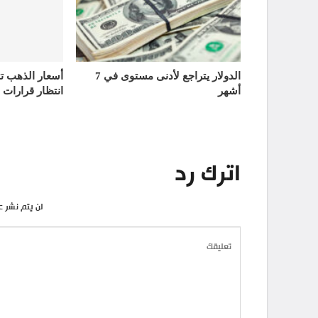
الدولار يتراجع لأدنى مستوى في 7
أشهر
انتظار قرارات 
اترك رد
لن يتم نشر ع