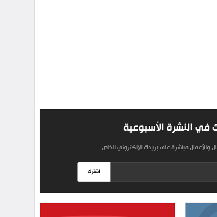
 في النشرة الأسبوعية
مال والأعمال مباشرة على بريدك الإلكتروني الخاص
اشترك