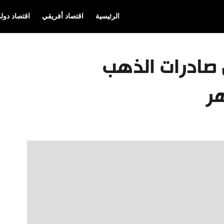
الرئيسية
اقتصاد أفريقي
اقتصاد دول
 صادرات الذهب