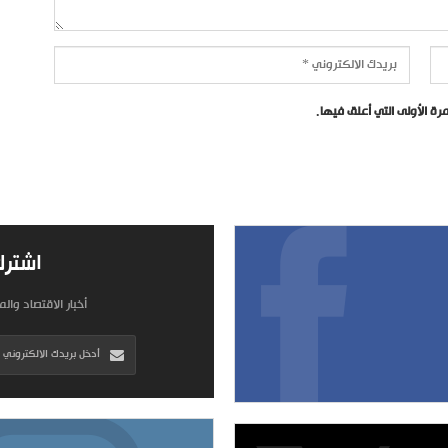
ة الأولى التي أعلق فيها.
اشترك
أخبار الاقتصاد وال