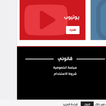
يوتيوب
اشترك
قانوني
سياسة الخصوصية
شروط الاستخدام
ب في ذلك.
قبول
قراءة المزيد