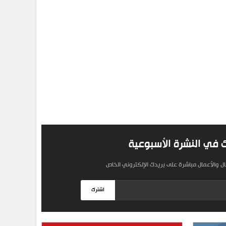
 في النشرة الأسبوعية
مال والأعمال مباشرة على بريدك الإلكتروني الخاص
اشترك