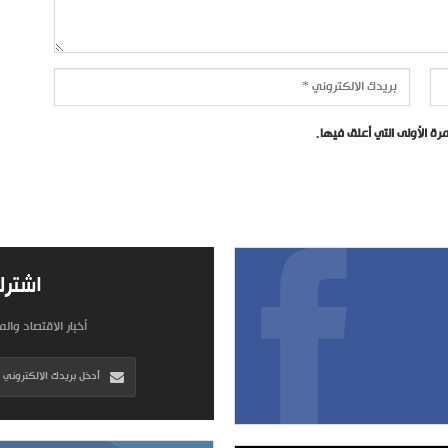
ة الأولى التي أعلق فيها.
اشترك
أخبار الاقتصاد وال