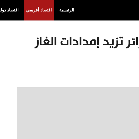
الرئيسية
اقتصاد أفريقي
اقتصاد دول
ر تزيد إمدادات الغاز