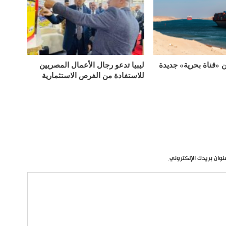
«قناة بحرية» جديدة
ليبيا تدعو رجال الأعمال المصريين
للاستفادة من الفرص الاستثمارية
نوان بريدك الإلكتروني.