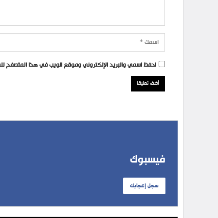
احفظ اسمي والبريد الإلكتروني وموقع الويب في هذا المتصفح للمر
فيسبوك
سجل إعجابك