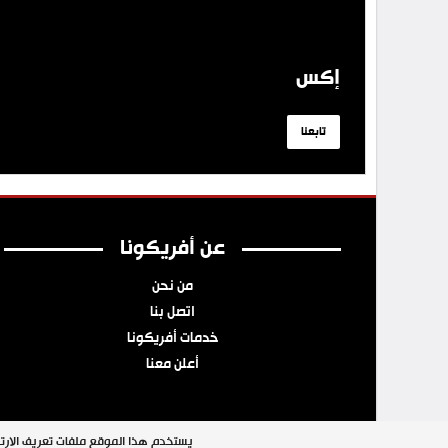
إكس
تابعنا
عن أفريكونا
من نحن
اتصل بنا
خدمات أفريكونا
أعلن معنا
يستخدم هذا الموقع ملفات تعريف الارتب