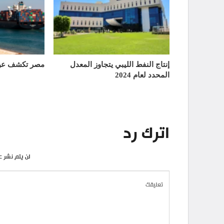
إنتاج النفط الليبي يتجاوز المعدل
مصر تكشف عن 
المحدد لعام 2024
اترك رد
لن يتم نشر ع