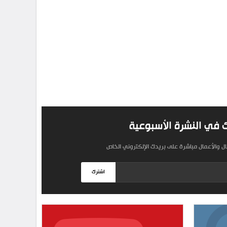
 في النشرة الأسبوعية
مال والأعمال مباشرة على بريدك الإلكتروني الخاص
اشترك