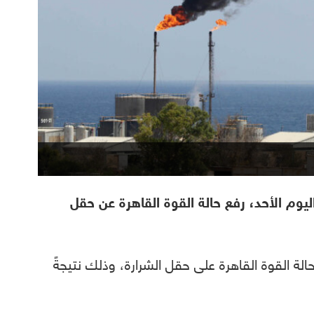
يوم الأحد، رفع حالة القوة القاهرة عن حقل
ية حالة القوة القاهرة على حقل الشرارة، وذلك نتيجةً