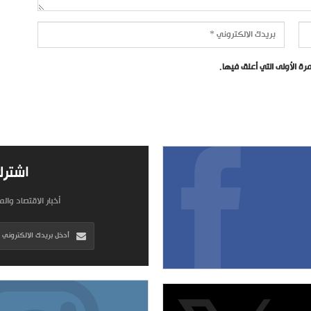
ة الأولى التي أعلق فيها.
اشترك
أخبار الاقتصاد وال