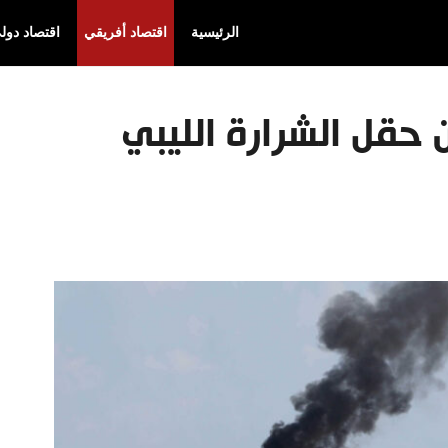
الرئيسية
اقتصاد أفريقي
اقتصاد دول
 حقل الشرارة الليبي