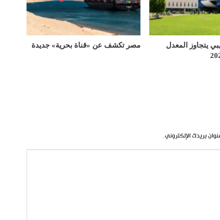
يبي يتجاوز المعدل
مصر تكشف عن «قناة بحرية» جديدة
نوان بريدك الإلكتروني.