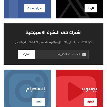
تابعنا
سجل إعجابك
اشترك في النشرة الأسبوعية
أخبار الاقتصاد والمال والأعمال مباشرة على بريدك الإلكتروني الخاص
اشترك
يوتيوب
إنستغرام
اشترك
تابعنا