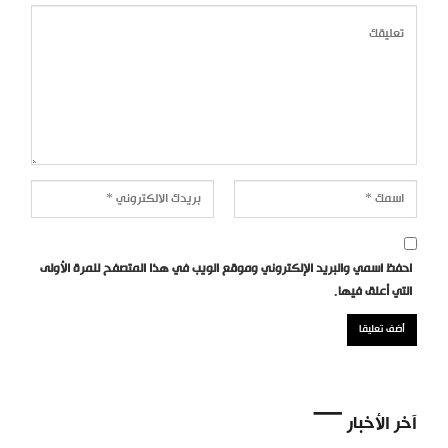
احفظ اسمي والبريد الإلكتروني وموقع الويب في هذا المتصفح للمرة الأولى
التي أعلق فيها.
آخر الأخبار