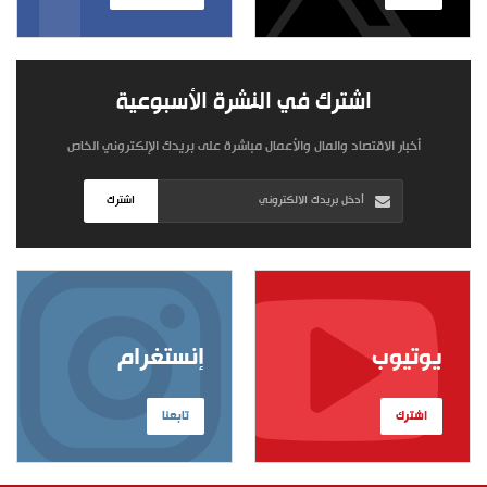
اشترك في النشرة الأسبوعية
أخبار الاقتصاد والمال والأعمال مباشرة على بريدك الإلكتروني الخاص
اشترك
يوتيوب
إنستغرام
اشترك
تابعنا