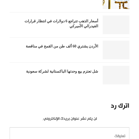
أسعار الذهب تتراجع 6 دولارات في انتظار قرارات
الفيدرالي الأميركي
الأردن يشتري 60 ألف طن من القمح في مناقصة
شل تعتزم بيع وحدتها الباكستانية لشركة سعودية
اترك رد
لن يتم نشر عنوان بريدك الإلكتروني.