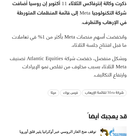
ذكرت وكالة إنترفاكس الثلاثاء 11 أكتوبر إن روسيا أضافت
شركة التكنولوجيا Meta إلى قائمة المنظمات المتورطة
في الإرهاب والتطرف.
وانخفضت أسهم منصات Meta بأكثر من 1% في تعاملات
ما قبل افتتاح جلسة الثلاثاء.
وبشكل منفصل، خفضت شركة Atlantic Equities تصنيف
Meta الثلاثاء بسبب مخاوف من تقلص نمو الإيرادات
وارتفاع التكاليف.
شركة Meta لقائمة الإرهاب
فيس بوك
ميتا
قد يعجبك أيضاً
توقف ضخ الغاز الروسي عبر أوكرانيا يثير قلق أوروبا