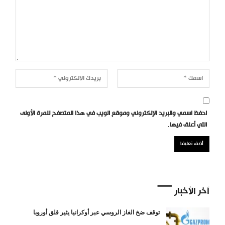
احفظ اسمي والبريد الإلكتروني وموقع الويب في هذا المتصفح للمرة الأولى
التي أعلق فيها.
آخر الأخبار
توقف ضخ الغاز الروسي عبر أوكرانيا يثير قلق أوروبا