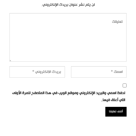
لن يتم نشر عنوان بريدك الإلكتروني.
احفظ اسمي والبريد الإلكتروني وموقع الويب في هذا المتصفح للمرة الأولى
التي أعلق فيها.