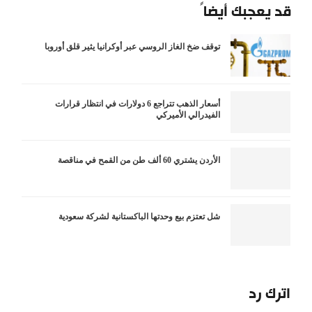
قد يعجبك أيضاً
توقف ضخ الغاز الروسي عبر أوكرانيا يثير قلق أوروبا
أسعار الذهب تتراجع 6 دولارات في انتظار قرارات
الفيدرالي الأميركي
الأردن يشتري 60 ألف طن من القمح في مناقصة
شل تعتزم بيع وحدتها الباكستانية لشركة سعودية
اترك رد