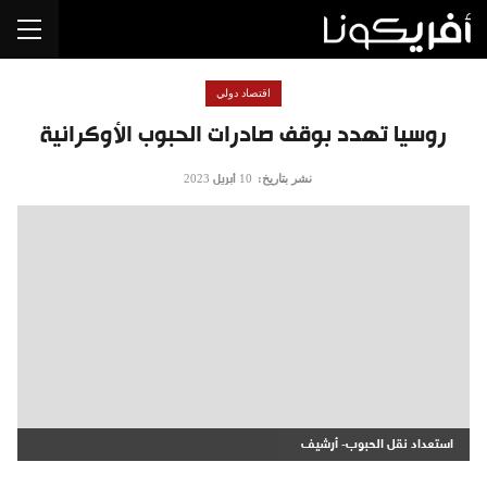
اقتصاد دولي
روسيا تهدد بوقف صادرات الحبوب الأوكرانية
نشر بتاريخ:
10 أبريل 2023
استعداد نقل الحبوب- أرشيف