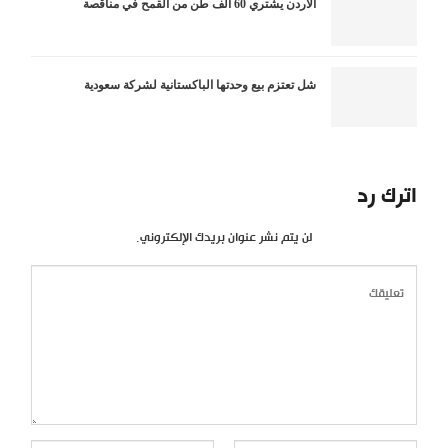
الأردن يشتري 60 ألف طن من القمح في مناقصة
شل تعتزم بيع وحدتها الباكستانية لشركة سعودية
اترك رد
لن يتم نشر عنوان بريدك الإلكتروني.