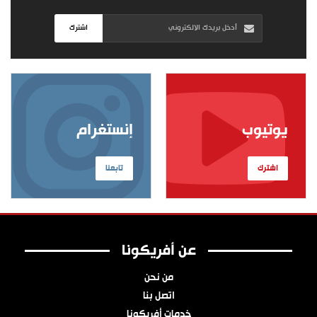
اشترك
يوتيوب
إنستغرام
اشترك
تابعنا
عن أفريكونا
من نحن
اتصل بنا
خدمات أفريكونا