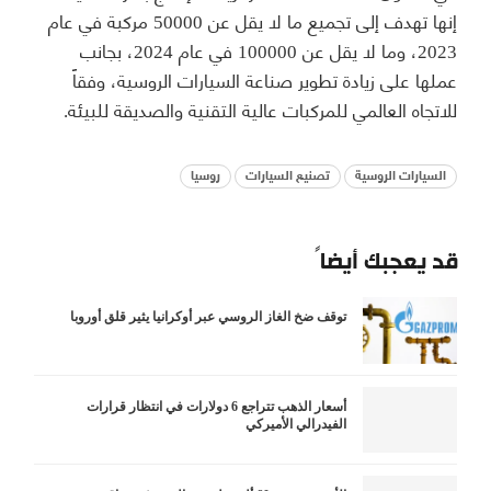
إنها تهدف إلى تجميع ما لا يقل عن 50000 مركبة في عام
2023، وما لا يقل عن 100000 في عام 2024، بجانب
عملها على زيادة تطوير صناعة السيارات الروسية، وفقاً
للاتجاه العالمي للمركبات عالية التقنية والصديقة للبيئة.
السيارات الروسية
تصنيع السيارات
روسيا
قد يعجبك أيضاً
توقف ضخ الغاز الروسي عبر أوكرانيا يثير قلق أوروبا
أسعار الذهب تتراجع 6 دولارات في انتظار قرارات
الفيدرالي الأميركي