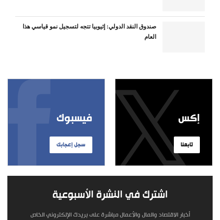
صندوق النقد الدولي: إثيوبيا تتجه لتسجيل نمو قياسي هذا
العام
إكس
فيسبوك
تابعنا
سجل إعجابك
اشترك في النشرة الأسبوعية
أخبار الاقتصاد والمال والأعمال مباشرة على بريدك الإلكتروني الخاص