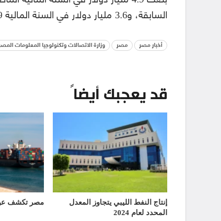
السابقة، و3.6 مليار دولار في السنة المالية 2019-2020.
أخبار مصر
مصر
وزارة الاتصالات وتكنولوجيا المعلومات المصر
قد يعجبك أيضاً
إنتاج النفط الليبي يتجاوز المعدل
مصر تكشف عن 
المحدد لعام 2024