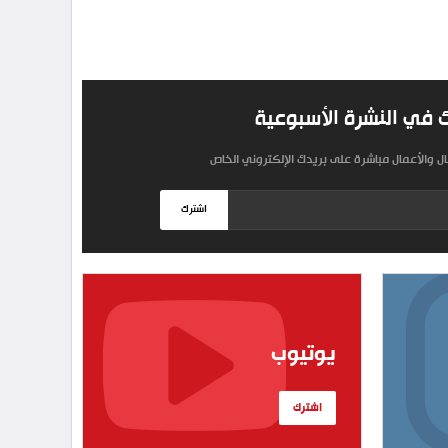
 في النشرة الأسبوعية
مال والأعمال مباشرة على بريدك الإلكتروني الخاص
اشترك
يوتيوب
اشترك