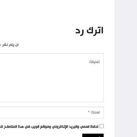
اترك رد
لن يتم نشر ع
احفظ اسمي والبريد الإلكتروني وموقع الويب في هذا المتصفح للمر