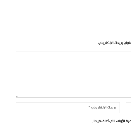
نوان بريدك الإلكتروني.
ة الأولى التي أعلق فيها.