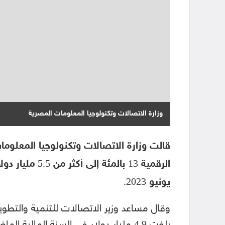
وزارة الاتصالات وتكنولوجيا المعلومات المصرية
قالت وزارة الاتصالات وتكنولوجيا المعلوما
الرقمية 13 بالمئ
يونيو 2023.
وقال مساعد وزير الاتصالات للتنمية والتطوي