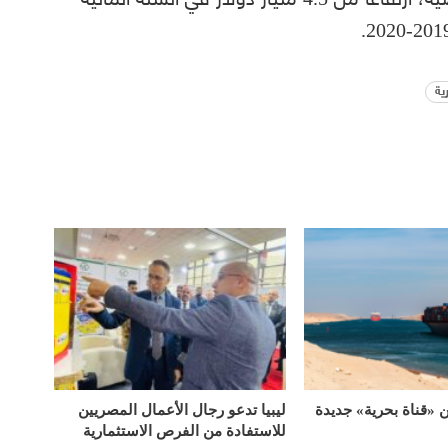
ية
«قناة بحرية» جديدة
ليبيا تدعو رجال الأعمال المصريين
للاستفادة من الفرص الاستثمارية