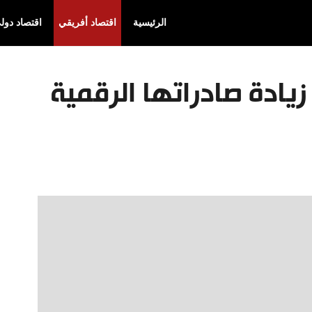
الرئيسية
اقتصاد أفريقي
اقتصاد دول
يادة صادراتها الرقمية