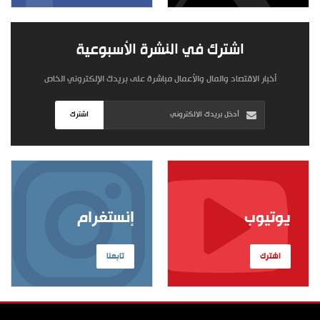
اشترك في النشرة الأسبوعية
أخبار الاقتصاد والمال والأعمال مباشرة على بريدك الإلكتروني الخاص
اشترك
يوتيوب
إنستغرام
اشترك
تابعنا