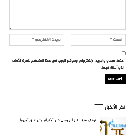
احفظ اسمي والبريد الإلكتروني وموقع الويب في هذا المتصفح للمرة الأولى
التي أعلق فيها.
آخر الأخبار
توقف ضخ الغاز الروسي عبر أوكرانيا يثير قلق أوروبا