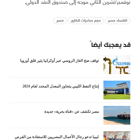
نوفمبر/تشرين الثاني موجه إلى صندوق النقد الدولي.
اقتصاد مصر
حجم صادرات للخارج
مصر
قد يعجبك أيضاً
توقف ضخ الغاز الروسي عبر أوكرانيا يثير قلق أوروبا
إنتاج النفط الليبي يتجاوز المعدل المحدد لعام 2024
مصر تكشف عن «قناة بحرية» جديدة
ليبيا تدعو رجال الأعمال المصريين للاستفادة من الفرص