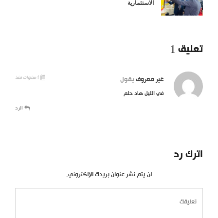
الاستثمارية
تعليق 1
4 سنوات منذ
غير معروف
يقول
في الليل هاد حلم
الرد
اترك رد
لن يتم نشر عنوان بريدك الإلكتروني.