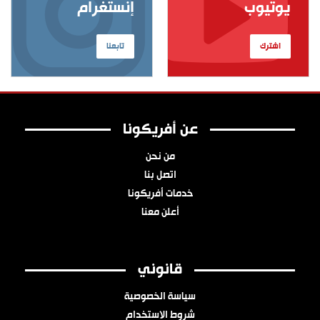
يوتيوب
إنستغرام
اشترك
تابعنا
عن أفريكونا
من نحن
اتصل بنا
خدمات أفريكونا
أعلن معنا
قانوني
سياسة الخصوصية
شروط الاستخدام