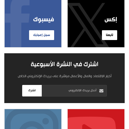
إكس
فيسبوك
تابعنا
سجل إعجابك
اشترك في النشرة الأسبوعية
أخبار الاقتصاد والمال والأعمال مباشرة على بريدك الإلكتروني الخاص
اشترك