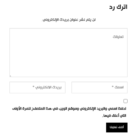
اترك رد
لن يتم نشر عنوان بريدك الإلكتروني.
احفظ اسمي والبريد الإلكتروني وموقع الويب في هذا المتصفح للمرة الأولى
التي أعلق فيها.