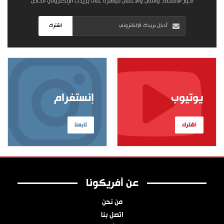
أخبار الاقتصاد والمال والأعمال مباشرة على بريدك الإلكتروني الخاص
اشترك
يوتيوب
إنستغرام
اشترك
تابعنا
عن أفريكونا
من نحن
اتصل بنا