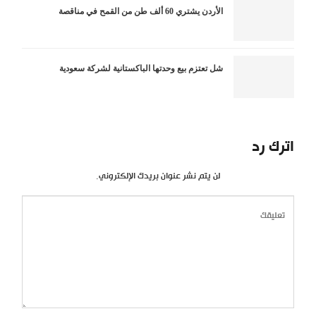
الأردن يشتري 60 ألف طن من القمح في مناقصة
شل تعتزم بيع وحدتها الباكستانية لشركة سعودية
اترك رد
لن يتم نشر عنوان بريدك الإلكتروني.