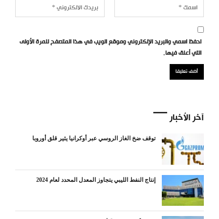
احفظ اسمي والبريد الإلكتروني وموقع الويب في هذا المتصفح للمرة الأولى
التي أعلق فيها.
آخر الأخبار
توقف ضخ الغاز الروسي عبر أوكرانيا يثير قلق أوروبا
إنتاج النفط الليبي يتجاوز المعدل المحدد لعام 2024