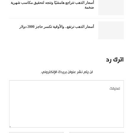
أسعار الذهب تتراجع هامشيًا وتتجه لتحقيق مكاسب شهرية
ضخمة
أسعار الذهب ترتفع.. والأوقية تكسر حاجز 2000 دولار
اترك رد
لن يتم نشر عنوان بريدك الإلكتروني.