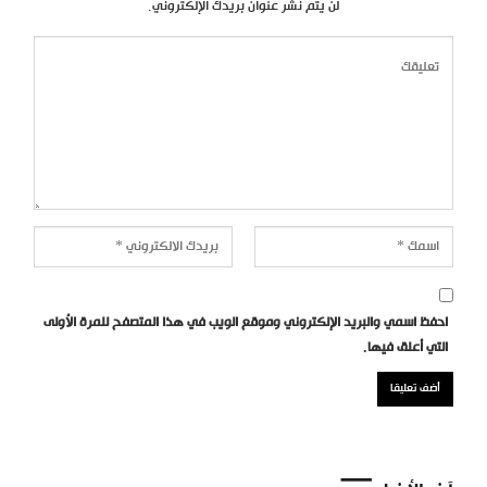
لن يتم نشر عنوان بريدك الإلكتروني.
احفظ اسمي والبريد الإلكتروني وموقع الويب في هذا المتصفح للمرة الأولى
التي أعلق فيها.