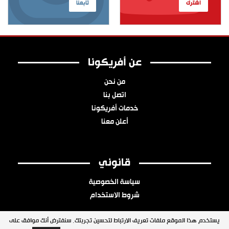
اشترك
تابعنا
عن أفريكونا
من نحن
اتصل بنا
خدمات أفريكونا
أعلن معنا
قانوني
سياسة الخصوصية
شروط الاستخدام
يستخدم هذا الموقع ملفات تعريف الارتباط لتحسين تجربتك. سنفترض أنك موافق على