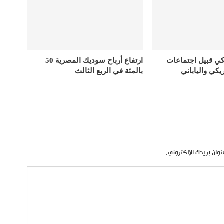
كي قبيل اجتماعات
ارتفاع أرباح سوديك المصرية 50
يكي والياباني
بالمئة في الربع الثالث
نوان بريدك الإلكتروني.