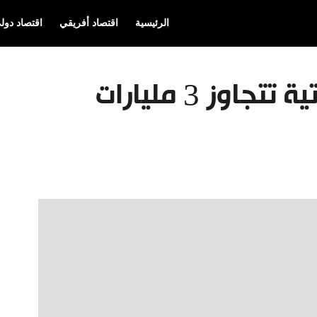
الرئيسية
اقتصاد أفريقي
اقتصاد دول
سيولة الأسهم الإماراتية تتجاوز 3 مليارات