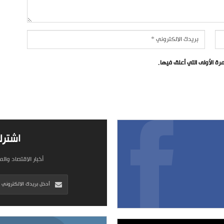
ة الأولى التي أعلق فيها.
اشترك
أخبار الاقتصاد وال