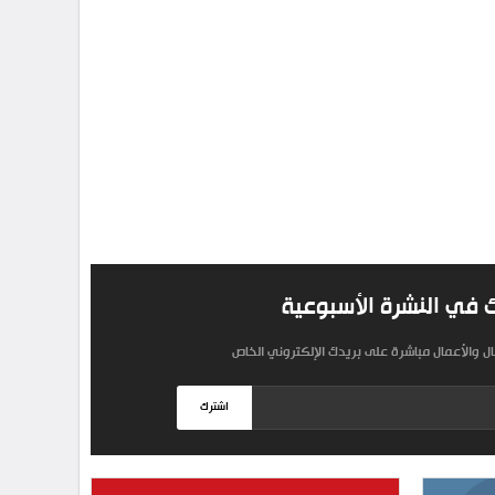
 في النشرة الأسبوعية
مال والأعمال مباشرة على بريدك الإلكتروني الخاص
اشترك