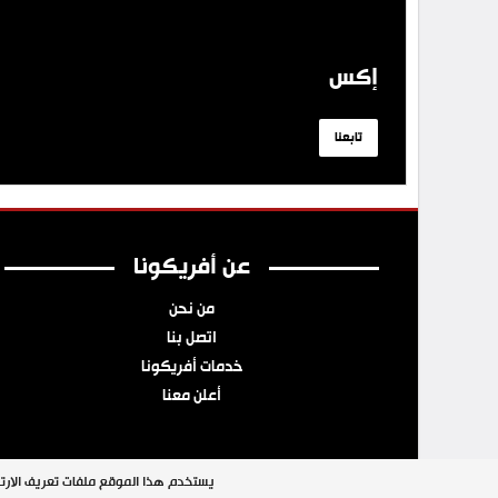
إكس
تابعنا
عن أفريكونا
من نحن
اتصل بنا
خدمات أفريكونا
أعلن معنا
يستخدم هذا الموقع ملفات تعريف الارتب