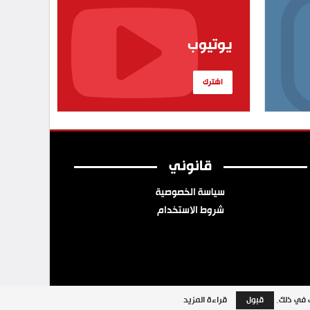
يوتيوب
اشترك
قانوني
سياسة الخصوصية
شروط الاستخدام
ب في ذلك.
قبول
قراءة المزيد