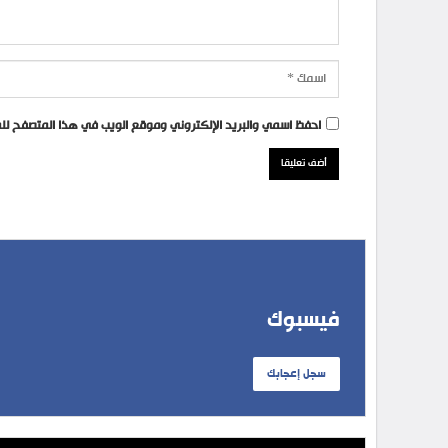
احفظ اسمي والبريد الإلكتروني وموقع الويب في هذا المتصفح للمر
فيسبوك
سجل إعجابك