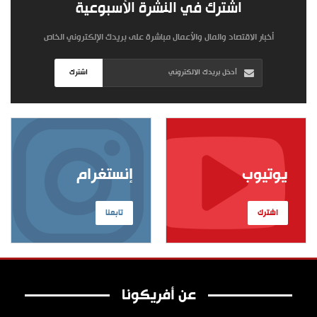
اشترك في النشرة الأسبوعية
أخبار الاقتصاد والمال والأعمال مباشرة على بريدك الإلكتروني الخاص
اشترك
يوتيوب
إنستغرام
اشترك
تابعنا
عن أفريكونا