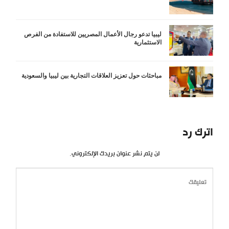
ليبيا تدعو رجال الأعمال المصريين للاستفادة من الفرص
الاستثمارية
مباحثات حول تعزيز العلاقات التجارية بين ليبيا والسعودية
اترك رد
لن يتم نشر عنوان بريدك الإلكتروني.