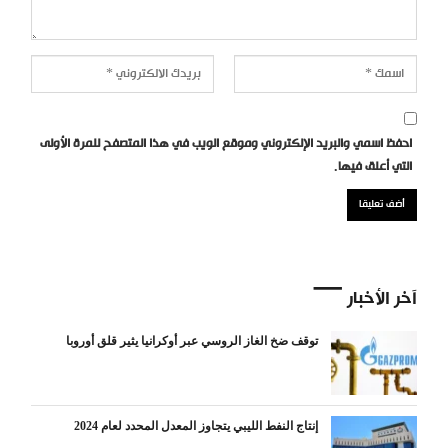
احفظ اسمي والبريد الإلكتروني وموقع الويب في هذا المتصفح للمرة الأولى
التي أعلق فيها.
آخر الأخبار
توقف ضخ الغاز الروسي عبر أوكرانيا يثير قلق أوروبا
إنتاج النفط الليبي يتجاوز المعدل المحدد لعام 2024