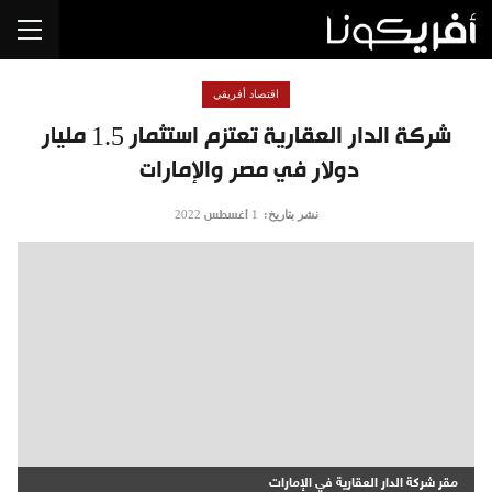
اقتصاد أفريقي
شركة الدار العقارية تعتزم استثمار 1.5 مليار
دولار في مصر والإمارات
نشر بتاريخ:
1 أغسطس 2022
مقر شركة الدار العقارية في الإمارات