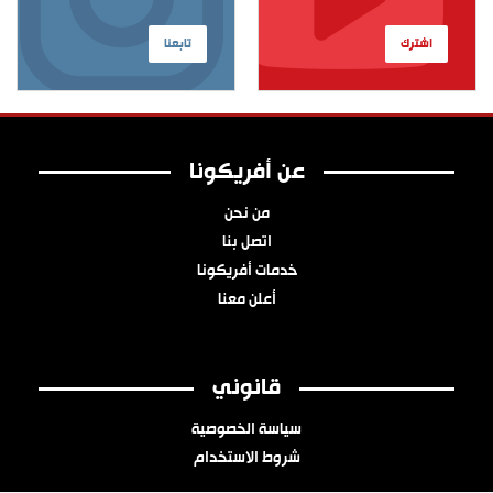
اشترك
تابعنا
عن أفريكونا
من نحن
اتصل بنا
خدمات أفريكونا
أعلن معنا
قانوني
سياسة الخصوصية
شروط الاستخدام