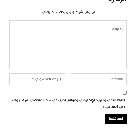
لن يتم نشر عنوان بريدك الإلكتروني.
احفظ اسمي والبريد الإلكتروني وموقع الويب في هذا المتصفح للمرة الأولى
التي أعلق فيها.