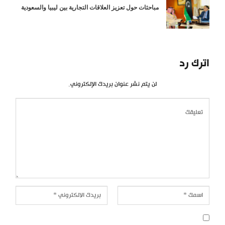
مباحثات حول تعزيز العلاقات التجارية بين ليبيا والسعودية
اترك رد
لن يتم نشر عنوان بريدك الإلكتروني.