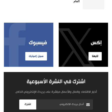
العام
إكس
فيسبوك
تابعنا
سجل إعجابك
اشترك في النشرة الأسبوعية
أخبار الاقتصاد والمال والأعمال مباشرة على بريدك الإلكتروني الخاص
اشترك