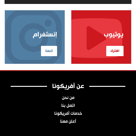
يوتيوب
إنستغرام
اشترك
تابعنا
عن أفريكونا
من نحن
اتصل بنا
خدمات أفريكونا
أعلن معنا