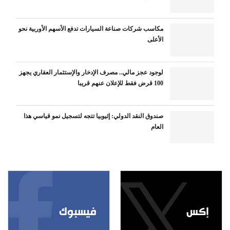
مكاسب شركات صناعة السيارات تدفع الأسهم الأوربية نحو
الأعلى
لوجود عجز مالي.. مصرف الإدخار والإستثمار العقاري يجهز
100 قرض فقط للإعلان عنهم قريبا
صندوق النقد الدولي: إثيوبيا تتجه لتسجيل نمو قياسي هذا
العام
إكس
فيسبوك