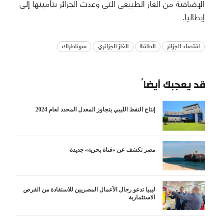
الإضافية من الغاز الطبيعي التي وعدت الجزائر بتأمينها إلى
إيطاليا.
اقتصاد الجزائر
الطاقة
الغاز الجزائري
سوناطراك
قد يعجبك أيضاً
إنتاج النفط الليبي يتجاوز المعدل المحدد لعام 2024
مصر تكشف عن «قناة بحرية» جديدة
ليبيا تدعو رجال الأعمال المصريين للاستفادة من الفرص
الاستثمارية