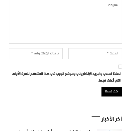
احفظ اسمي والبريد الإلكتروني وموقع الويب في هذا المتصفح للمرة الأولى
التي أعلق فيها.
آخر الأخبار