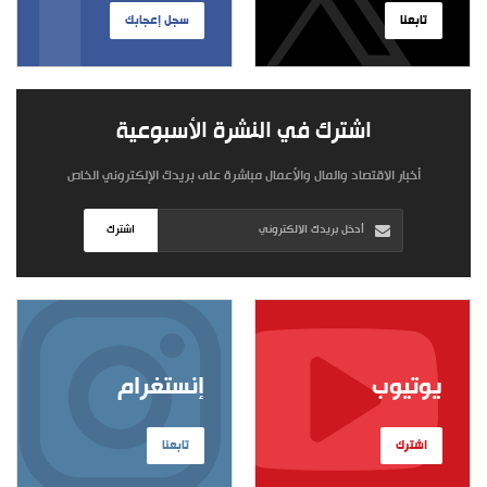
تابعنا
سجل إعجابك
اشترك في النشرة الأسبوعية
أخبار الاقتصاد والمال والأعمال مباشرة على بريدك الإلكتروني الخاص
اشترك
يوتيوب
إنستغرام
اشترك
تابعنا