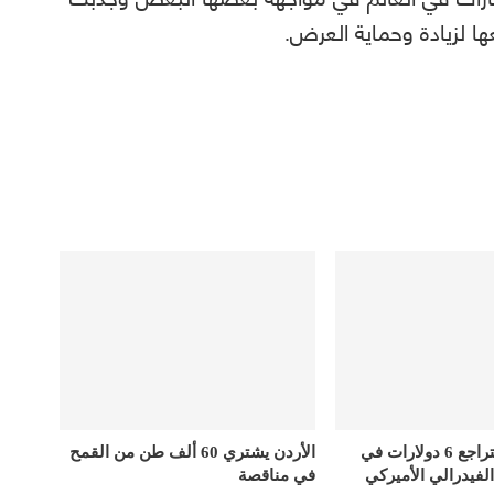
 لزيادة وحماية العرض.
أسعار الذهب تتراجع 6 دولارات في
الأردن يشتري 60 ألف طن من القمح
الفيدرالي الأميركي
في مناقصة