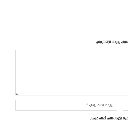
نوان بريدك الإلكتروني.
ة الأولى التي أعلق فيها.