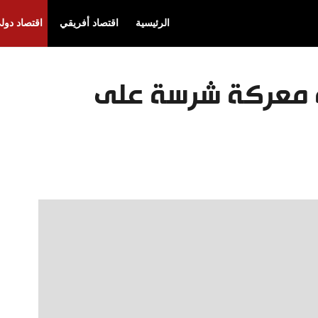
الرئيسية
اقتصاد أفريقي
اقتصاد دول
ه معركة شرسة على