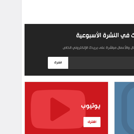
 في النشرة الأسبوعية
مال والأعمال مباشرة على بريدك الإلكتروني الخاص
اشترك
يوتيوب
اشترك