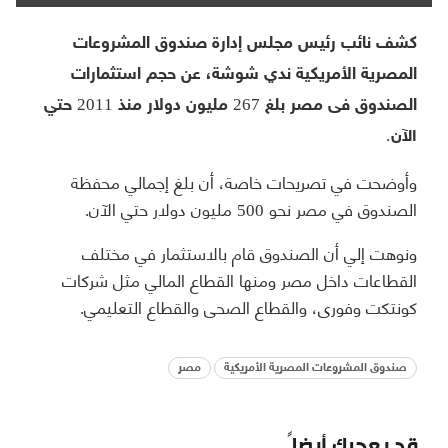
كشف نائب رئيس مجلس إدارة صندوق المشروعات
المصرية الأمريكية ندي شوشة، عن حجم استثمارات
الصندوق فى مصر بلغ 267 مليون دولار منذ 2011 حتي
الآن.
وأوضحت في تصريحات خاصة، أن بلغ إجمالي محفظة
الصندوق في مصر نحو 500 مليون دولار حتي الآن.
ونوهت إلي أن الصندوق قام بالاستثمار في مختلف
القطاعات داخل مصر ومنها القطاع المالي مثل شركات
كونتكت وفورى، والقطاع الصحى والقطاع التعليمي.
صندوق المشروعات المصرية الأمريكية
مصر
قد يعجبك أيضاً