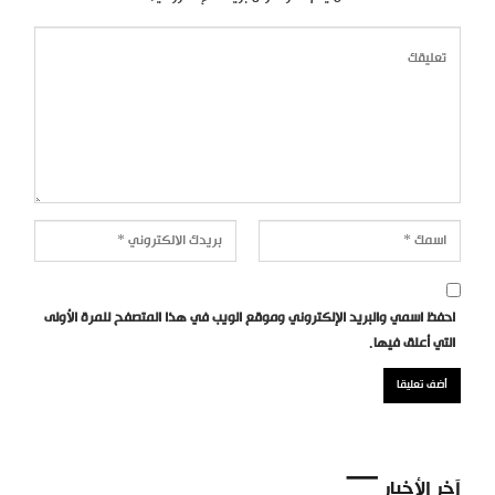
احفظ اسمي والبريد الإلكتروني وموقع الويب في هذا المتصفح للمرة الأولى
التي أعلق فيها.
آخر الأخبار