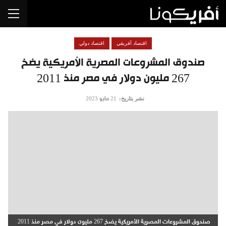
اقتصاد أفريقي
اقتصاد دولي
صندوق المشروعات المصرية الأمريكية يضخ
267 مليون دولار في مصر منذ 2011
نشر بتاريخ:
21 مايو 2023
صندوق المشروعات المصرية الأمريكية يضخ 267 مليون دولار في مصر منذ 2011