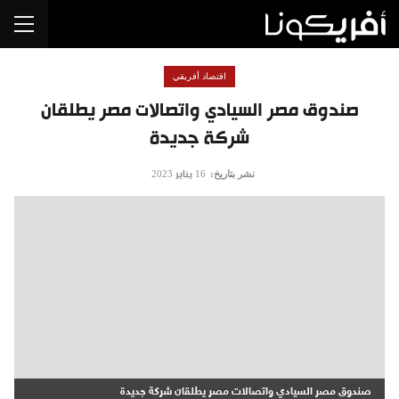
اقتصاد أفريقي
صندوق مصر السيادي واتصالات مصر يطلقان
شركة جديدة
نشر بتاريخ:
16 يناير 2023
صندوق مصر السيادي واتصالات مصر يطلقان شركة جديدة