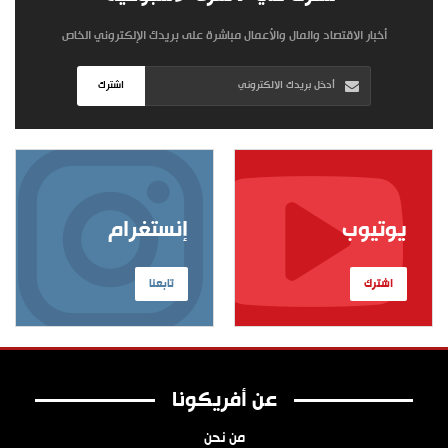
أخبار الاقتصاد والمال والأعمال مباشرة على بريدك الإلكتروني الخاص
اشترك
يوتيوب
إنستغرام
اشترك
تابعنا
عن أفريكونا
من نحن