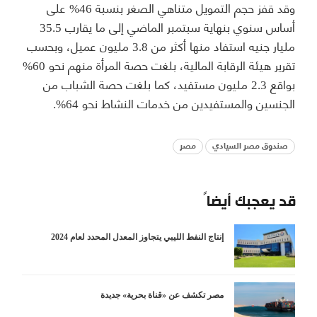
وقد قفز حجم التمويل متناهي الصغر بنسبة 46% على
أساس سنوي بنهاية سبتمبر الماضي إلى ما يقارب 35.5
مليار جنيه استفاد منها أكثر من 3.8 مليون عميل، وبحسب
تقرير هيئة الرقابة المالية، بلغت حصة المرأة منهم نحو 60%
بواقع 2.3 مليون مستفيد، كما بلغت حصة الشباب من
الجنسين والمستفيدين من خدمات النشاط نحو 64%.
صندوق مصر السيادي
مصر
قد يعجبك أيضاً
إنتاج النفط الليبي يتجاوز المعدل المحدد لعام 2024
مصر تكشف عن «قناة بحرية» جديدة