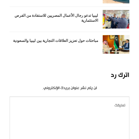
ليبيا تدعو رجال الأعمال المصريين للاستفادة من الفرص
الاستثمارية
مباحثات حول تعزيز العلاقات التجارية بين ليبيا والسعودية
اترك رد
لن يتم نشر عنوان بريدك الإلكتروني.