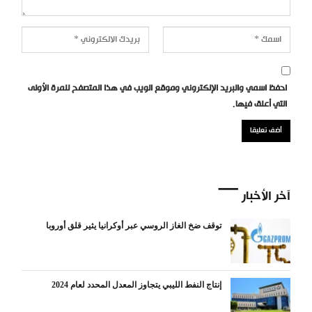
احفظ اسمي والبريد الإلكتروني وموقع الويب في هذا المتصفح للمرة الأولى
التي أعلق فيها.
آخر الأخبار
توقف ضخ الغاز الروسي عبر أوكرانيا يثير قلق أوروبا
إنتاج النفط الليبي يتجاوز المعدل المحدد لعام 2024