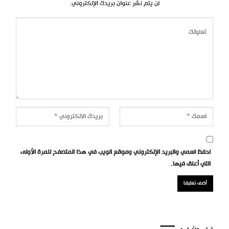
لن يتم نشر عنوان بريدك الإلكتروني.
احفظ اسمي والبريد الإلكتروني وموقع الويب في هذا المتصفح للمرة الأولى
التي أعلق فيها.