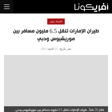
اقتصاد دولي
طيران الإمارات تنقل 6.5 مليون مسافر بين
موريشيوس ودبي
نشر بتاريخ:
22 أكتوبر 2022
خلال 20 عاماً.. طيران الإمارات تنقل 6.5 مليون مسافر بين موريشيوس ودبي