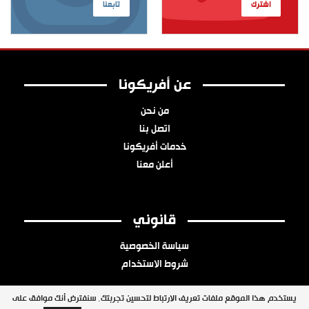
اشترك
تابعنا
عن أفريكونا
من نحن
اتصل بنا
خدمات أفريكونا
أعلن معنا
قانوني
سياسة الخصوصية
شروط الاستخدام
يستخدم هذا الموقع ملفات تعريف الارتباط لتحسين تجربتك. سنفترض أنك موافق على