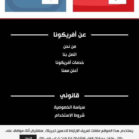
عن أفريكونا
من نحن
اتصل بنا
خدمات أفريكونا
أعلن معنا
قانوني
سياسة الخصوصية
شروط الاستخدام
يستخدم هذا الموقع ملفات تعريف الارتباط لتحسين تجربتك. سنفترض أنك موافق على
ذلك ، ولكن يمكنك إلغاء الاشتراك إذا كنت ترغب في ذلك.
قبول