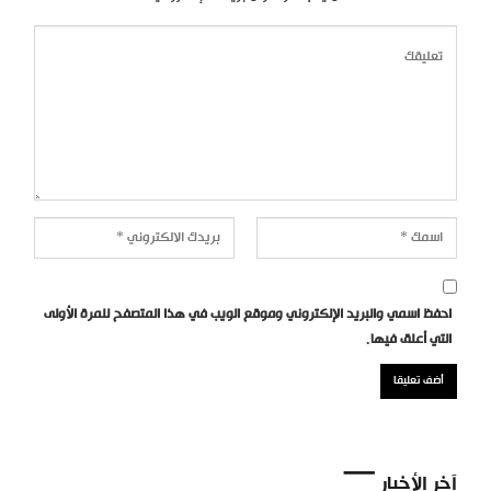
احفظ اسمي والبريد الإلكتروني وموقع الويب في هذا المتصفح للمرة الأولى
التي أعلق فيها.
آخر الأخبار