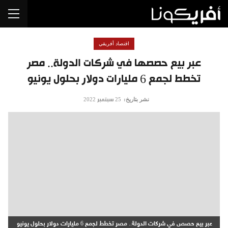
اقتصاد أفريقي
عبر بيع حصصها في شركات الدولة.. مصر
تخطط لجمع 6 مليارات دولار بحلول يونيو
نشر بتاريخ:
25 سبتمبر 2022
عبر بيع حصص في شركات الدولة.. مصر تخطط لجمع 6 مليارات دولار بحلول يونيو