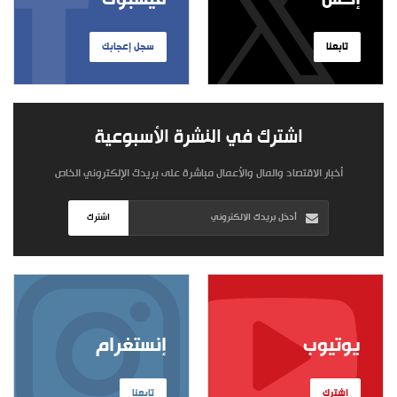
تابعنا
سجل إعجابك
اشترك في النشرة الأسبوعية
أخبار الاقتصاد والمال والأعمال مباشرة على بريدك الإلكتروني الخاص
اشترك
يوتيوب
إنستغرام
اشترك
تابعنا