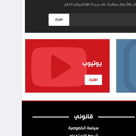
مال والأعمال مباشرة على بريدك الإلكتروني الخاص
اشترك
يوتيوب
اشترك
قانوني
سياسة الخصوصية