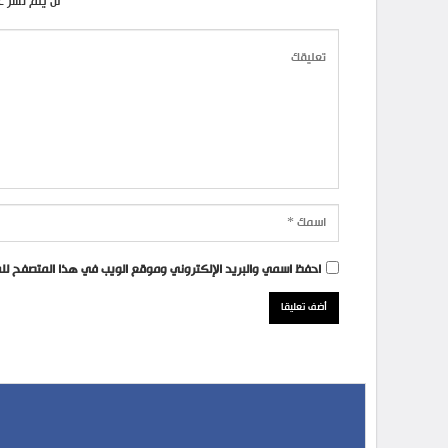
لن يتم نشر ع
احفظ اسمي والبريد الإلكتروني وموقع الويب في هذا المتصفح للمر