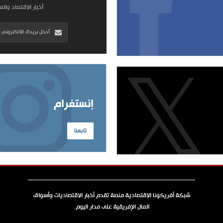
أخبار الاقتصاد وال
إنستغرام
تابعنا
شبكة أفريكونا الاقتصادية منصة تقدم أخبار الاقتصاديات وأسواق
المال الإفريقية على مدار اليوم.