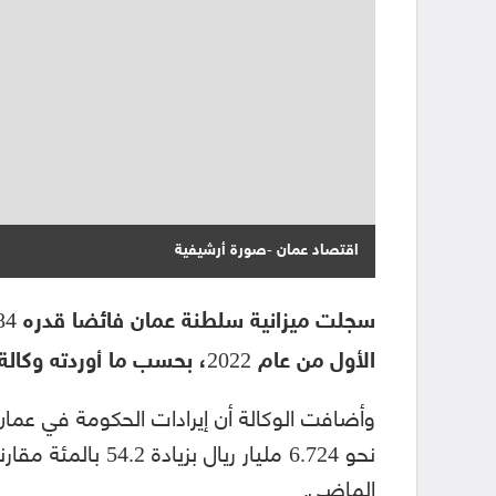
اقتصاد عمان -صورة أرشيفية
الأول من عام 2022، بحسب ما أوردته وكالة الأنباء الرسمية.
وأضافت الوكالة أن إيرادات الحكومة في عمان
نحو 6.724 مليار ريا
الماضي.