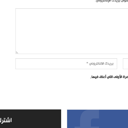
نوان بريدك الإلكتروني.
ة الأولى التي أعلق فيها.
اشترك