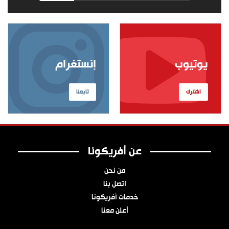
يوتيوب
إنستغرام
اشترك
تابعنا
عن أفريكونا
من نحن
اتصل بنا
خدمات أفريكونا
أعلن معنا