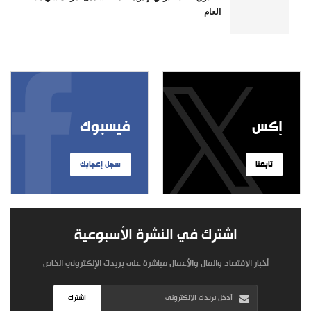
العام
إكس
فيسبوك
تابعنا
سجل إعجابك
اشترك في النشرة الأسبوعية
أخبار الاقتصاد والمال والأعمال مباشرة على بريدك الإلكتروني الخاص
اشترك