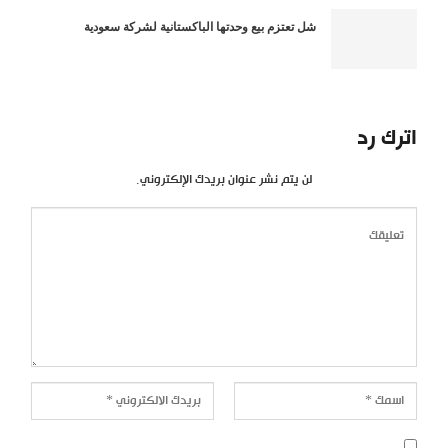
شل تعتزم بيع وحدتها الباكستانية لشركة سعودية
اترك رد
لن يتم نشر عنوان بريدك الإلكتروني.