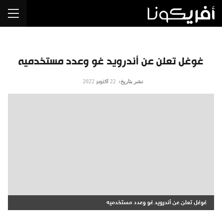
غوغل تعلن عن أندرويد غو وعدد مستخدميه
نشر بتاريخ:
22 أكتوبر 2022
غوغل تعلن عن أندرويد غو وعدد مستخدميه