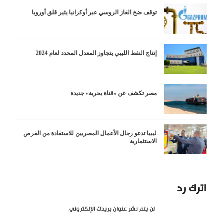
توقف ضخ الغاز الروسي عبر أوكرانيا يثير قلق أوروبا
إنتاج النفط الليبي يتجاوز المعدل المحدد لعام 2024
مصر تكشف عن «قناة بحرية» جديدة
ليبيا تدعو رجال الأعمال المصريين للاستفادة من الفرص
الاستثمارية
اترك رد
لن يتم نشر عنوان بريدك الإلكتروني.