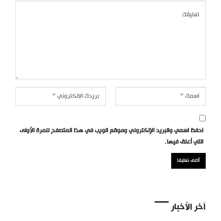
احفظ اسمي والبريد الإلكتروني وموقع الويب في هذا المتصفح للمرة الأولى
التي أعلق فيها.
آخر الأخبار