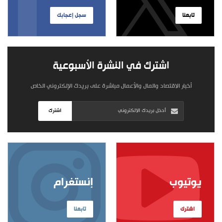
تابعنا
سجل إعجابك
اشترك في النشرة الأسبوعية
أخبار الاقتصاد والمال والأعمال مباشرة على بريدك الإلكتروني الخاص
اشترك
يوتيوب
إنستغرام
اشترك
تابعنا