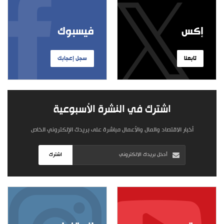
إكس
فيسبوك
تابعنا
سجل إعجابك
اشترك في النشرة الأسبوعية
أخبار الاقتصاد والمال والأعمال مباشرة على بريدك الإلكتروني الخاص
اشترك