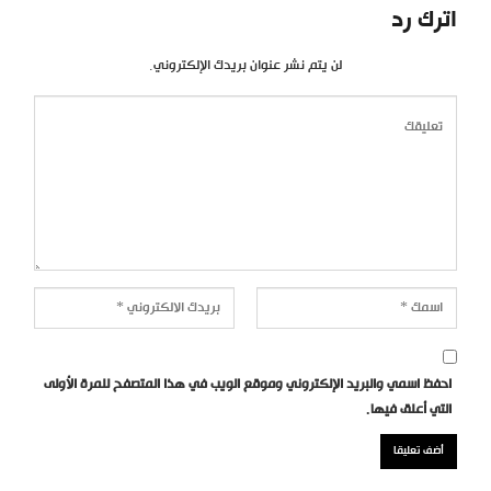
اترك رد
لن يتم نشر عنوان بريدك الإلكتروني.
احفظ اسمي والبريد الإلكتروني وموقع الويب في هذا المتصفح للمرة الأولى
التي أعلق فيها.