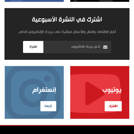
اشترك في النشرة الأسبوعية
أخبار الاقتصاد والمال والأعمال مباشرة على بريدك الإلكتروني الخاص
اشترك
يوتيوب
إنستغرام
اشترك
تابعنا