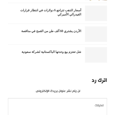
أسعار الذهب تتراجع 6 دولارات في انتظار قرارات
الفيدرالي الأميركي
الأردن يشتري 60 ألف طن من القمح في مناقصة
شل تعتزم بيع وحدتها الباكستانية لشركة سعودية
اترك رد
لن يتم نشر عنوان بريدك الإلكتروني.