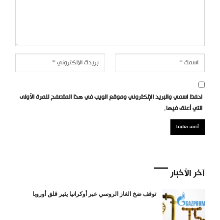
احفظ اسمي والبريد الإلكتروني وموقع الويب في هذا المتصفح للمرة الأولى
التي أعلق فيها.
آخر الأخبار
توقف ضخ الغاز الروسي عبر أوكرانيا يثير قلق أوروبا