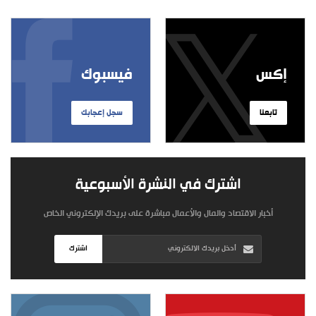
إكس
فيسبوك
تابعنا
سجل إعجابك
اشترك في النشرة الأسبوعية
أخبار الاقتصاد والمال والأعمال مباشرة على بريدك الإلكتروني الخاص
اشترك