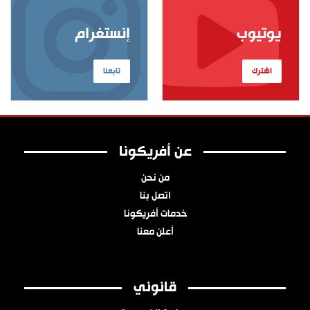
يوتيوب
إنستغرام
اشترك
تابعنا
عن أفريكونا
من نحن
اتصل بنا
خدمات أفريكونا
أعلن معنا
قانوني