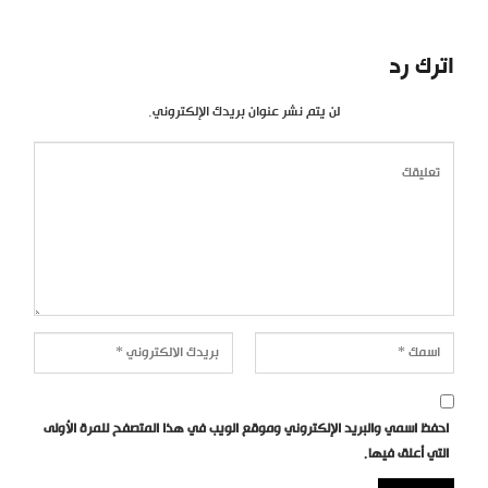
اترك رد
لن يتم نشر عنوان بريدك الإلكتروني.
احفظ اسمي والبريد الإلكتروني وموقع الويب في هذا المتصفح للمرة الأولى
التي أعلق فيها.