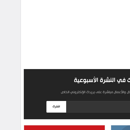
 في النشرة الأسبوعية
مال والأعمال مباشرة على بريدك الإلكتروني الخاص
اشترك