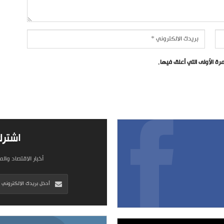
ة الأولى التي أعلق فيها.
اشترك
أخبار الاقتصاد وال