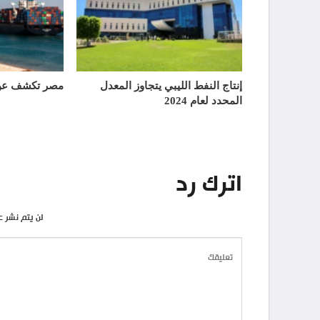
إنتاج النفط الليبي يتجاوز المعدل
مصر تكشف عن 
المحدد لعام 2024
اترك رد
لن يتم نشر ع