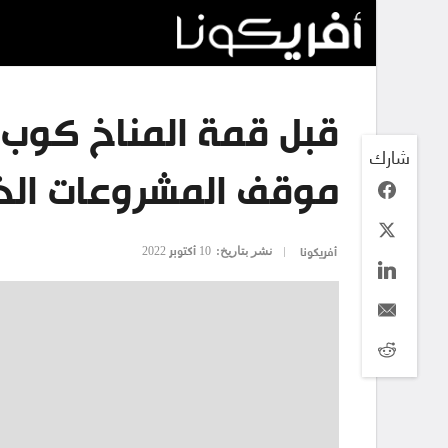
شارك
موقف المشروعات الخ
نشر بتاريخ:
10 أكتوبر 2022
أفريكونا