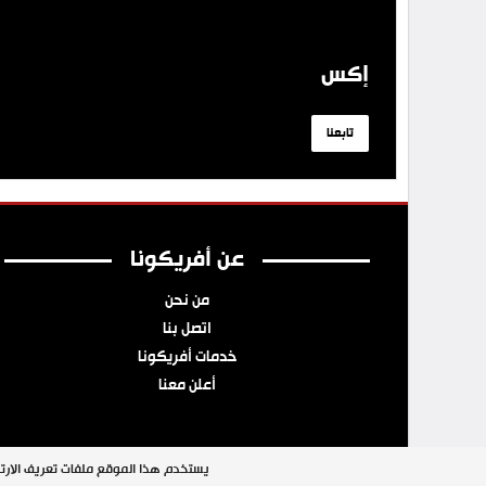
إكس
تابعنا
عن أفريكونا
من نحن
اتصل بنا
خدمات أفريكونا
أعلن معنا
يستخدم هذا الموقع ملفات تعريف الارتب