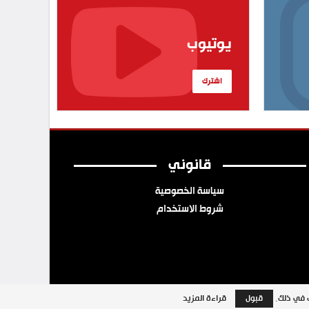
يوتيوب
اشترك
قانوني
سياسة الخصوصية
شروط الاستخدام
ب في ذلك.
قبول
قراءة المزيد