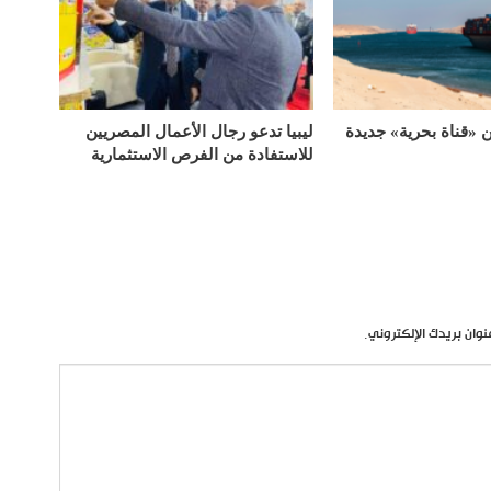
«قناة بحرية» جديدة
ليبيا تدعو رجال الأعمال المصريين
للاستفادة من الفرص الاستثمارية
نوان بريدك الإلكتروني.