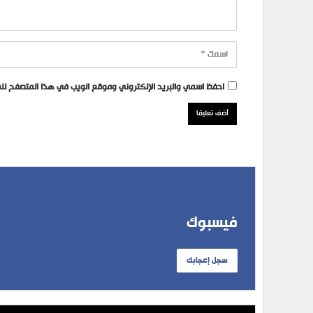
احفظ اسمي والبريد الإلكتروني وموقع الويب في هذا المتصفح للمر
فيسبوك
سجل إعجابك