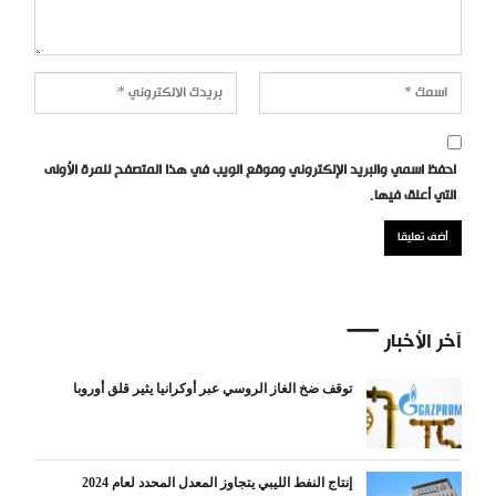
احفظ اسمي والبريد الإلكتروني وموقع الويب في هذا المتصفح للمرة الأولى
التي أعلق فيها.
آخر الأخبار
توقف ضخ الغاز الروسي عبر أوكرانيا يثير قلق أوروبا
إنتاج النفط الليبي يتجاوز المعدل المحدد لعام 2024