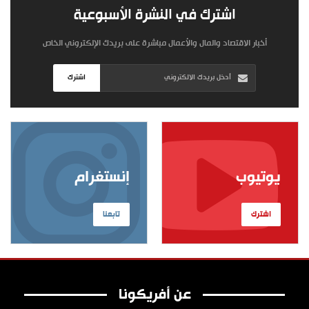
اشترك في النشرة الأسبوعية
أخبار الاقتصاد والمال والأعمال مباشرة على بريدك الإلكتروني الخاص
اشترك
يوتيوب
إنستغرام
اشترك
تابعنا
عن أفريكونا