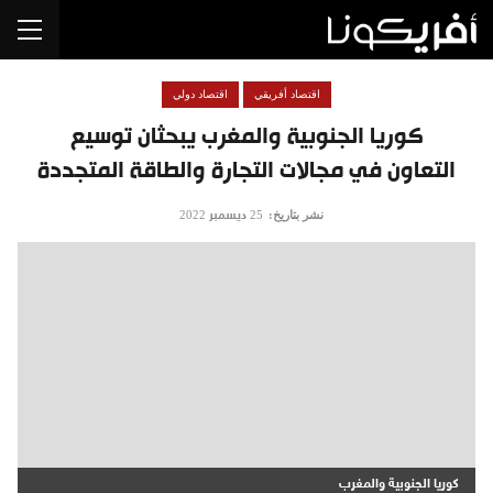
اقتصاد أفريقي
اقتصاد دولي
كوريا الجنوبية والمغرب يبحثان توسيع
التعاون في مجالات التجارة والطاقة المتجددة
نشر بتاريخ:
25 ديسمبر 2022
كوريا الجنوبية والمغرب