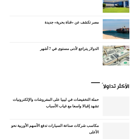
مصر تكشف عن «قناة بحرية» جديدة
الدولار يتراجع لأدنى مستوى في 7 أشهر
الأكثر تداولاً
حملة التخفيضات في ليبيا على المفروشات والإلكترونيات
تشهد إقبالا واسعا مع غياب الأسباب
مكاسب شركات صناعة السيارات تدفع الأسهم الأوربية نحو
الأعلى