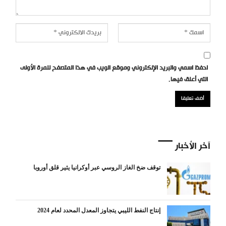
احفظ اسمي والبريد الإلكتروني وموقع الويب في هذا المتصفح للمرة الأولى
التي أعلق فيها.
آخر الأخبار
توقف ضخ الغاز الروسي عبر أوكرانيا يثير قلق أوروبا
إنتاج النفط الليبي يتجاوز المعدل المحدد لعام 2024