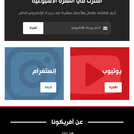
اشترك في النشرة الأسبوعية
أخبار الاقتصاد والمال والأعمال مباشرة على بريدك الإلكتروني الخاص
اشترك
يوتيوب
إنستغرام
اشترك
تابعنا
عن أفريكونا
من نحن