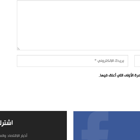
ة الأولى التي أعلق فيها.
اشترك
أخبار الاقتصاد وال