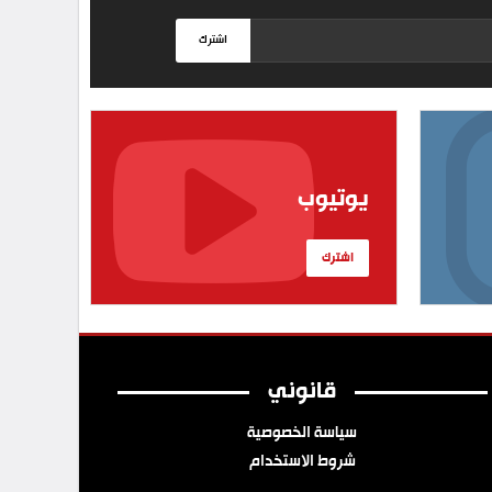
اشترك
يوتيوب
اشترك
قانوني
سياسة الخصوصية
شروط الاستخدام