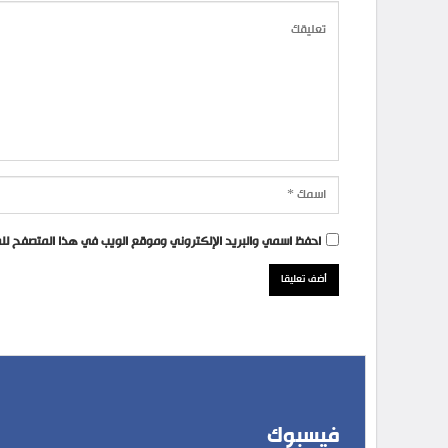
احفظ اسمي والبريد الإلكتروني وموقع الويب في هذا المتصفح للمر
فيسبوك