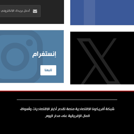
إنستغرام
تابعنا
شبكة أفريكونا الاقتصادية منصة تقدم أخبار الاقتصاديات وأسواق
المال الإفريقية على مدار اليوم.