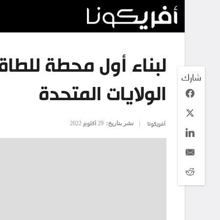
لبناء أول محطة للطاقة 
شارك
الولايات المتحدة
نشر بتاريخ:
29 أكتوبر 2022
أفريكونا