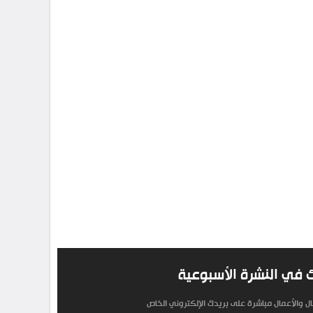
 في النشرة الأسبوعية
مال والأعمال مباشرة على بريدك الإلكتروني الخاص